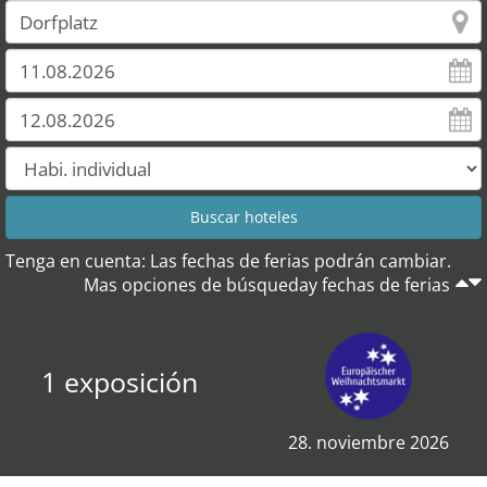
Tenga en cuenta: Las fechas de ferias podrán cambiar.
Mas opciones de búsqueday fechas de ferias
1 exposición
28. noviembre 2026