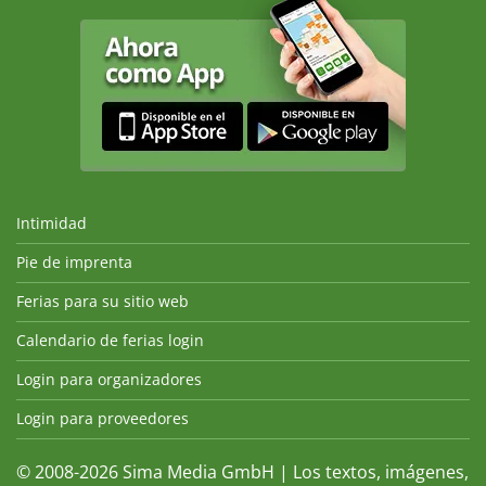
Intimidad
Pie de imprenta
Ferias para su sitio web
Calendario de ferias login
Login para organizadores
Login para proveedores
© 2008-2026 Sima Media GmbH | Los textos, imágenes,