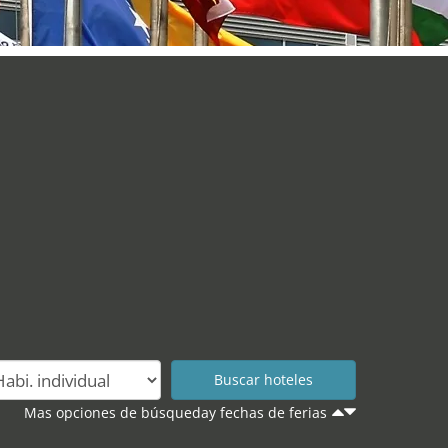
Mas opciones de búsqueday fechas de ferias