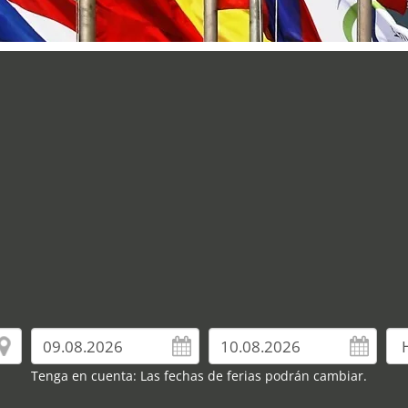
Tenga en cuenta: Las fechas de ferias podrán cambiar.