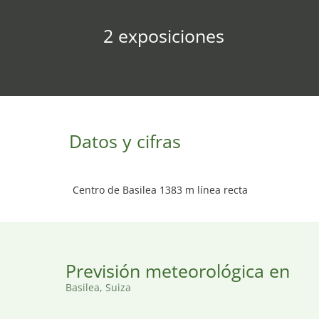
2 exposiciones
Datos y cifras
Centro de Basilea 1383 m línea recta
Previsión meteorológica en
Basilea, Suiza