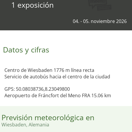
1 exposición
04. - 05. noviembre 2026
Datos y cifras
Centro de Wiesbaden 1776 m línea recta
Servicio de autobús hacia el centro de la ciudad
GPS: 50.08038736,8.23049800
Aeropuerto de Fráncfort del Meno FRA 15.06 km
Previsión meteorológica en
Wiesbaden, Alemania