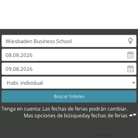
Tenga en cuenta: Las fechas de ferias podrán cambiar.
Mas opciones de búsqueday fechas de ferias