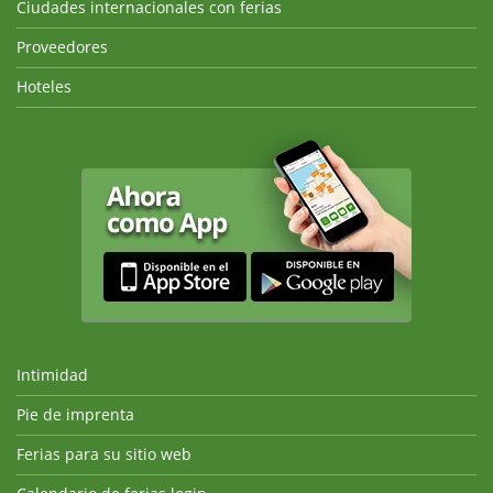
Ciudades internacionales con ferias
Proveedores
Hoteles
Intimidad
Pie de imprenta
Ferias para su sitio web