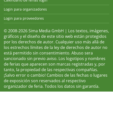
Calendario de ferias login
Login para organizadores
Login para proveedores
© 2008-2026 Sima Media GmbH | Los textos, imágenes,
gráficos y el diseño de este sitio web están protegidos
por los derechos de autor. Cualquier uso más allá de
los estrechos límites de la ley de derechos de autor no
está permitido sin consentimiento. Abuso sera
sancionado sin previo aviso. Los logotipos y nombres
de ferias que aparecen son marcas registradas y, por
tanto, la propiedad de las respectivas compañías.
¡Salvo error o cambio! Cambios de las fechas o lugares
de exposición son reservados al respectivo
organizador de feria. Todos los datos sin garantía.