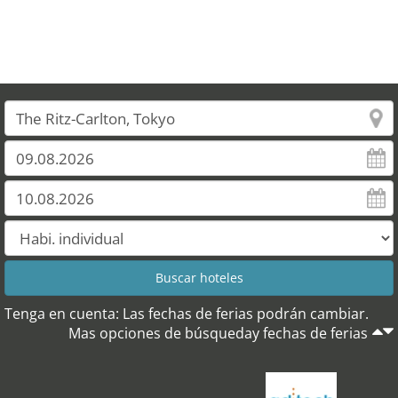
Tenga en cuenta: Las fechas de ferias podrán cambiar.
Mas opciones de búsqueday fechas de ferias