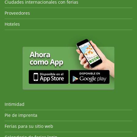
Ciudades internacionales con ferias
Proveedores
Hoteles
Intimidad
Pie de imprenta
Ferias para su sitio web