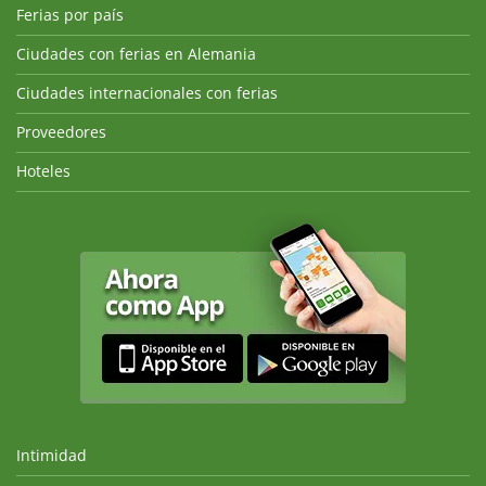
Ferias por país
Ciudades con ferias en Alemania
Ciudades internacionales con ferias
Proveedores
Hoteles
Intimidad