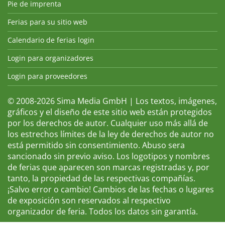
Pie de imprenta
Ferias para su sitio web
Calendario de ferias login
Login para organizadores
Login para proveedores
© 2008-2026 Sima Media GmbH | Los textos, imágenes,
gráficos y el diseño de este sitio web están protegidos
por los derechos de autor. Cualquier uso más allá de
los estrechos límites de la ley de derechos de autor no
está permitido sin consentimiento. Abuso sera
sancionado sin previo aviso. Los logotipos y nombres
de ferias que aparecen son marcas registradas y, por
tanto, la propiedad de las respectivas compañías.
¡Salvo error o cambio! Cambios de las fechas o lugares
de exposición son reservados al respectivo
organizador de feria. Todos los datos sin garantía.