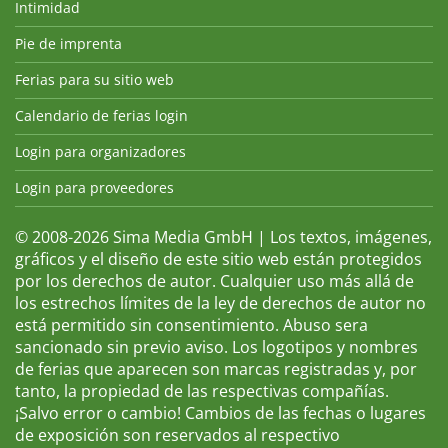
Intimidad
Pie de imprenta
Ferias para su sitio web
Calendario de ferias login
Login para organizadores
Login para proveedores
© 2008-2026 Sima Media GmbH | Los textos, imágenes,
gráficos y el diseño de este sitio web están protegidos
por los derechos de autor. Cualquier uso más allá de
los estrechos límites de la ley de derechos de autor no
está permitido sin consentimiento. Abuso sera
sancionado sin previo aviso. Los logotipos y nombres
de ferias que aparecen son marcas registradas y, por
tanto, la propiedad de las respectivas compañías.
¡Salvo error o cambio! Cambios de las fechas o lugares
de exposición son reservados al respectivo