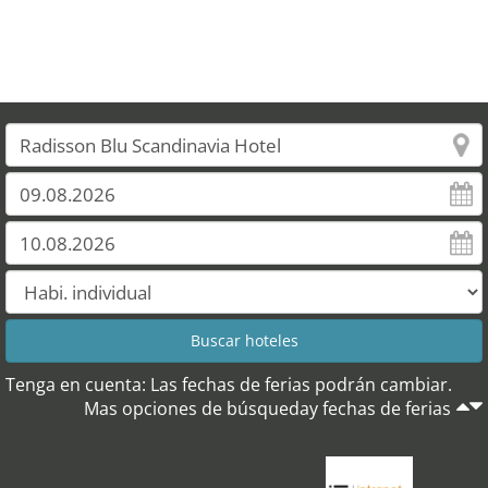
Tenga en cuenta: Las fechas de ferias podrán cambiar.
Mas opciones de búsqueday fechas de ferias