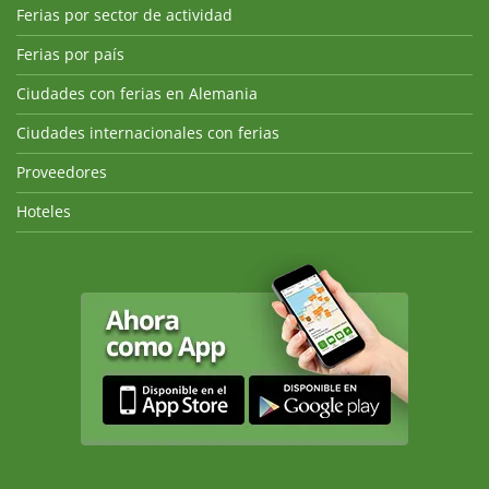
Ferias por sector de actividad
Ferias por país
Ciudades con ferias en Alemania
Ciudades internacionales con ferias
Proveedores
Hoteles