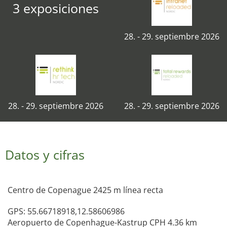
3 exposiciones
28. - 29. septiembre 2026
28. - 29. septiembre 2026
28. - 29. septiembre 2026
Datos y cifras
Centro de Copenague 2425 m línea recta
GPS: 55.66718918,12.58606986
Aeropuerto de Copenhague-Kastrup CPH 4.36 km