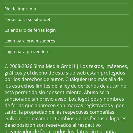
Pie de imprenta
Ferias para su sitio web
Calendario de ferias login
Login para organizadores
Login para proveedores
© 2008-2026 Sima Media GmbH | Los textos, imágenes,
gráficos y el diseño de este sitio web están protegidos
por los derechos de autor. Cualquier uso más allá de
los estrechos límites de la ley de derechos de autor no
está permitido sin consentimiento. Abuso sera
sancionado sin previo aviso. Los logotipos y nombres
de ferias que aparecen son marcas registradas y, por
tanto, la propiedad de las respectivas compañías.
¡Salvo error o cambio! Cambios de las fechas o lugares
de exposición son reservados al respectivo
organizador de feria. Todos los datos sin garantía.