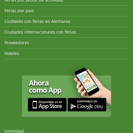
Ferias por país
Ciudades con ferias en Alemania
Ciudades internacionales con ferias
Proveedores
Hoteles
Intimidad