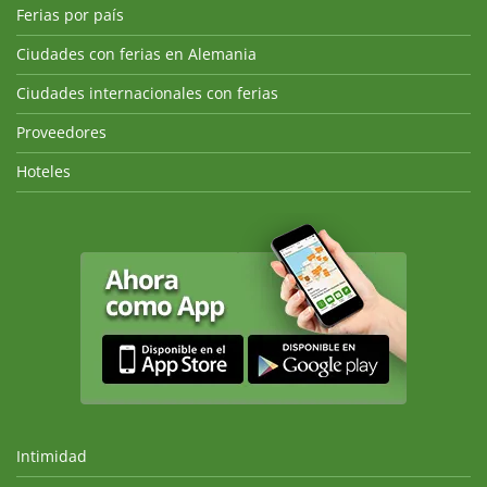
Ferias por país
Ciudades con ferias en Alemania
Ciudades internacionales con ferias
Proveedores
Hoteles
Intimidad