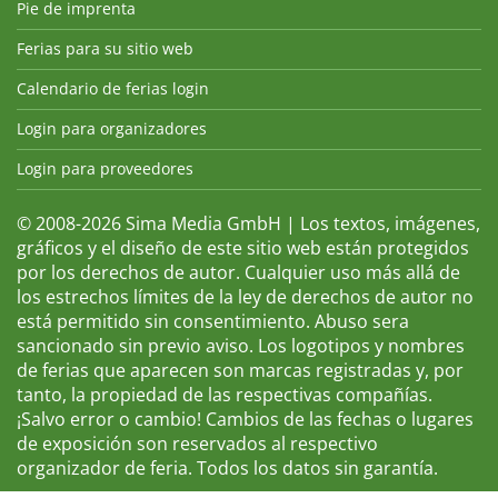
Pie de imprenta
Ferias para su sitio web
Calendario de ferias login
Login para organizadores
Login para proveedores
© 2008-2026 Sima Media GmbH | Los textos, imágenes,
gráficos y el diseño de este sitio web están protegidos
por los derechos de autor. Cualquier uso más allá de
los estrechos límites de la ley de derechos de autor no
está permitido sin consentimiento. Abuso sera
sancionado sin previo aviso. Los logotipos y nombres
de ferias que aparecen son marcas registradas y, por
tanto, la propiedad de las respectivas compañías.
¡Salvo error o cambio! Cambios de las fechas o lugares
de exposición son reservados al respectivo
organizador de feria. Todos los datos sin garantía.