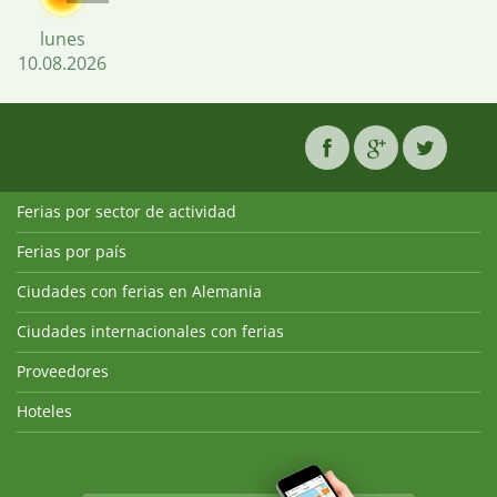
lunes
10.08.2026
Ferias por sector de actividad
Ferias por país
Ciudades con ferias en Alemania
Ciudades internacionales con ferias
Proveedores
Hoteles