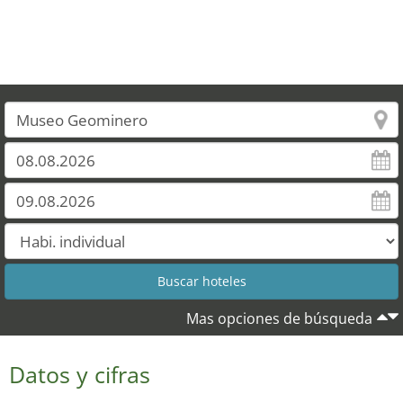
Mas opciones de búsqueda
Datos y cifras