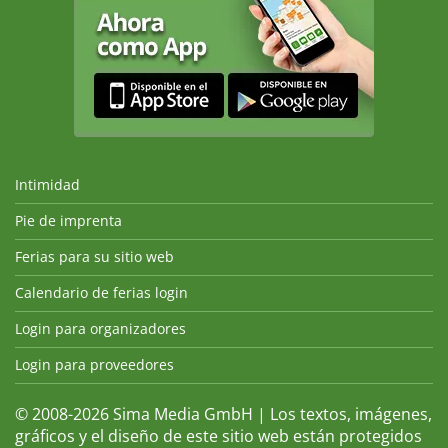
Intimidad
Pie de imprenta
Ferias para su sitio web
Calendario de ferias login
Login para organizadores
Login para proveedores
© 2008-2026 Sima Media GmbH | Los textos, imágenes,
gráficos y el diseño de este sitio web están protegidos