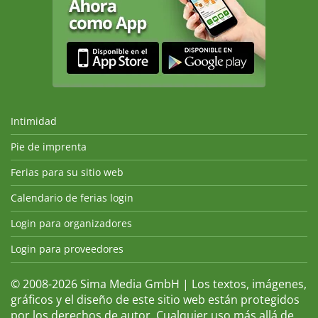
Intimidad
Pie de imprenta
Ferias para su sitio web
Calendario de ferias login
Login para organizadores
Login para proveedores
© 2008-2026 Sima Media GmbH | Los textos, imágenes,
gráficos y el diseño de este sitio web están protegidos
por los derechos de autor. Cualquier uso más allá de