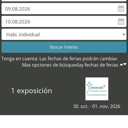
Tenga en cuenta: Las fechas de ferias podrán cambiar.
Mas opciones de búsqueday fechas de ferias
1 exposición
30. oct. - 01. nov. 2026