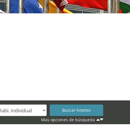
Mas opciones de búsqueda