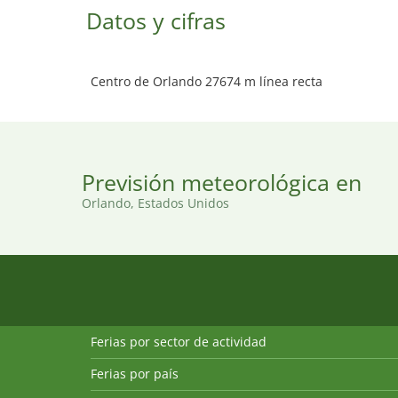
Datos y cifras
Centro de Orlando 27674 m línea recta
Previsión meteorológica en
Orlando, Estados Unidos
Ferias por sector de actividad
Ferias por país