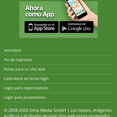
Intimidad
Pie de imprenta
Ferias para su sitio web
Calendario de ferias login
Login para organizadores
Login para proveedores
© 2008-2026 Sima Media GmbH | Los textos, imágenes,
gráficos y el diseño de este sitio web están protegidos