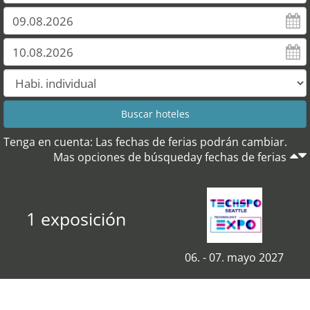
Tenga en cuenta: Las fechas de ferias podrán cambiar.
Mas opciones de búsqueday fechas de ferias
1 exposición
06. - 07. mayo 2027