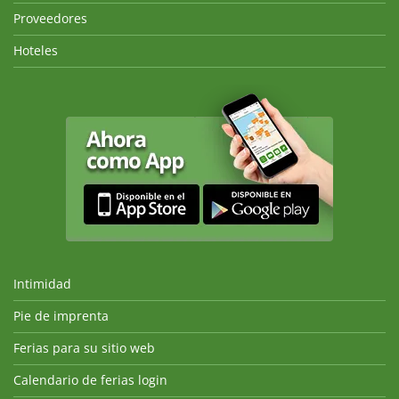
Proveedores
Hoteles
Intimidad
Pie de imprenta
Ferias para su sitio web
Calendario de ferias login