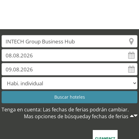
Tenga en cuenta: Las fechas de ferias podrán cambiar.
Mas opciones de búsqueday fechas de ferias