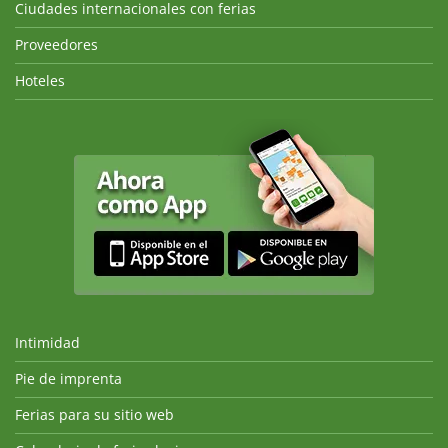
Ciudades internacionales con ferias
Proveedores
Hoteles
Intimidad
Pie de imprenta
Ferias para su sitio web