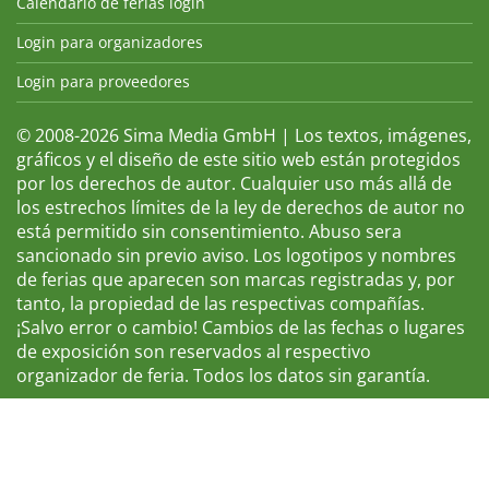
Calendario de ferias login
Login para organizadores
Login para proveedores
© 2008-2026 Sima Media GmbH | Los textos, imágenes,
gráficos y el diseño de este sitio web están protegidos
por los derechos de autor. Cualquier uso más allá de
los estrechos límites de la ley de derechos de autor no
está permitido sin consentimiento. Abuso sera
sancionado sin previo aviso. Los logotipos y nombres
de ferias que aparecen son marcas registradas y, por
tanto, la propiedad de las respectivas compañías.
¡Salvo error o cambio! Cambios de las fechas o lugares
de exposición son reservados al respectivo
organizador de feria. Todos los datos sin garantía.