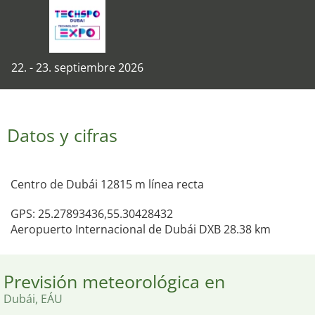
22. - 23. septiembre 2026
Datos y cifras
Centro de Dubái 12815 m línea recta
GPS: 25.27893436,55.30428432
Aeropuerto Internacional de Dubái DXB 28.38 km
Previsión meteorológica en
Dubái, EÁU