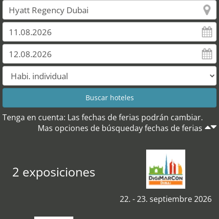
Tenga en cuenta: Las fechas de ferias podrán cambiar.
Mas opciones de búsqueday fechas de ferias
2 exposiciones
22. - 23. septiembre 2026