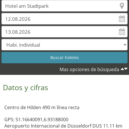
Mas opciones de búsqueda
Datos y cifras
Centro de Hilden 490 m línea recta
GPS: 51.16640091,6.93188000
Aeropuerto Internacional de Düsseldorf DUS 11.11 km