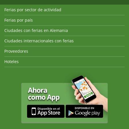
Ferias por sector de actividad
Ferias por país
Ciudades con ferias en Alemania
Ciudades internacionales con ferias
Proveedores
Hoteles