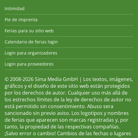
Intimidad
Pie de imprenta
Ferias para su sitio web
Calendario de ferias login
Login para organizadores
Login para proveedores
© 2008-2026 Sima Media GmbH | Los textos, imágenes,
gráficos y el diseño de este sitio web están protegidos
por los derechos de autor. Cualquier uso más allá de
los estrechos límites de la ley de derechos de autor no
está permitido sin consentimiento. Abuso sera
sancionado sin previo aviso. Los logotipos y nombres
de ferias que aparecen son marcas registradas y, por
tanto, la propiedad de las respectivas compañías.
¡Salvo error o cambio! Cambios de las fechas o lugares