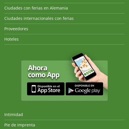
Ciudades con ferias en Alemania
Ciudades internacionales con ferias
Proveedores
Hoteles
Intimidad
Pie de imprenta