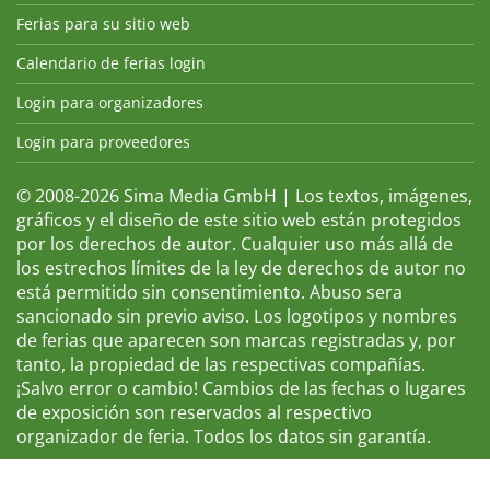
Ferias para su sitio web
Calendario de ferias login
Login para organizadores
Login para proveedores
© 2008-2026 Sima Media GmbH | Los textos, imágenes,
gráficos y el diseño de este sitio web están protegidos
por los derechos de autor. Cualquier uso más allá de
los estrechos límites de la ley de derechos de autor no
está permitido sin consentimiento. Abuso sera
sancionado sin previo aviso. Los logotipos y nombres
de ferias que aparecen son marcas registradas y, por
tanto, la propiedad de las respectivas compañías.
¡Salvo error o cambio! Cambios de las fechas o lugares
de exposición son reservados al respectivo
organizador de feria. Todos los datos sin garantía.