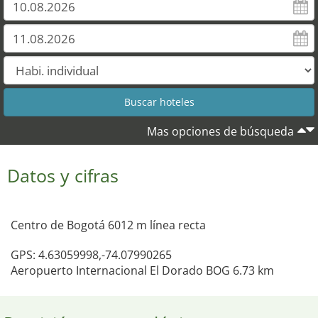
Mas opciones de búsqueda
Datos y cifras
Centro de Bogotá 6012 m línea recta
GPS: 4.63059998,-74.07990265
Aeropuerto Internacional El Dorado BOG 6.73 km