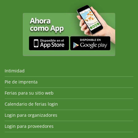
Intimidad
Pie de imprenta
Ferias para su sitio web
Calendario de ferias login
Login para organizadores
Login para proveedores