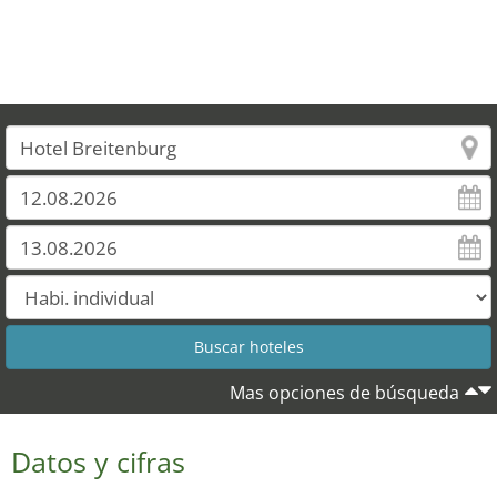
Mas opciones de búsqueda
Datos y cifras