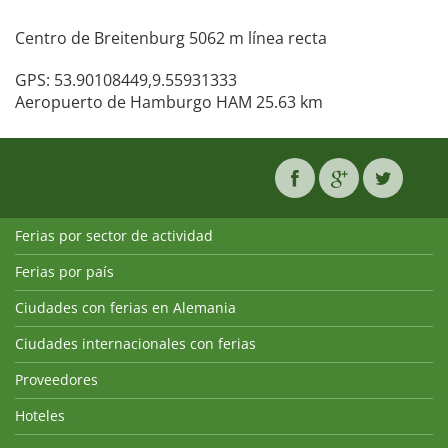
Centro de Breitenburg 5062 m línea recta
GPS: 53.90108449,9.55931333
Aeropuerto de Hamburgo HAM 25.63 km
Ferias por sector de actividad
Ferias por país
Ciudades con ferias en Alemania
Ciudades internacionales con ferias
Proveedores
Hoteles