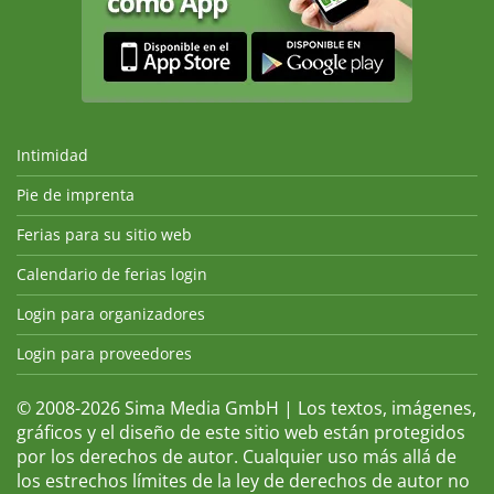
Intimidad
Pie de imprenta
Ferias para su sitio web
Calendario de ferias login
Login para organizadores
Login para proveedores
© 2008-2026 Sima Media GmbH | Los textos, imágenes,
gráficos y el diseño de este sitio web están protegidos
por los derechos de autor. Cualquier uso más allá de
los estrechos límites de la ley de derechos de autor no