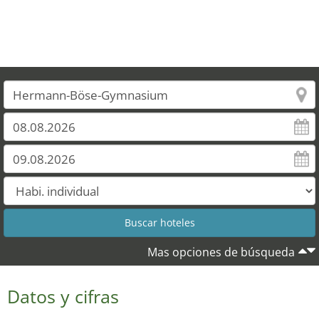
Mas opciones de búsqueda
Datos y cifras