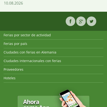
10.08.2026
Ferias por sector de actividad
Ferias por país
Ciudades con ferias en Alemania
Ciudades internacionales con ferias
Proveedores
Hoteles