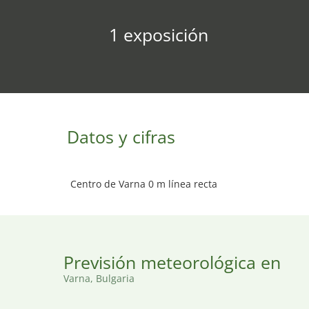
1 exposición
Datos y cifras
Centro de Varna 0 m línea recta
Previsión meteorológica en
Varna, Bulgaria