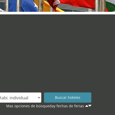
Mas opciones de búsqueday fechas de ferias