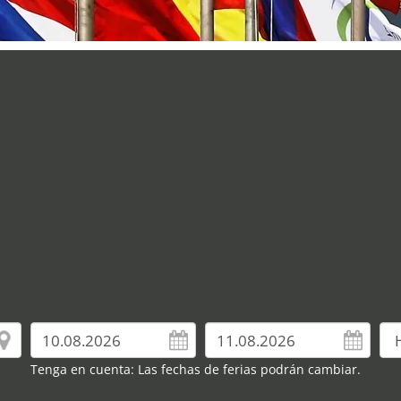
Tenga en cuenta: Las fechas de ferias podrán cambiar.