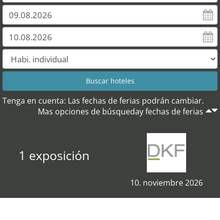
Tenga en cuenta: Las fechas de ferias podrán cambiar.
Mas opciones de búsqueday fechas de ferias
1 exposición
10. noviembre 2026