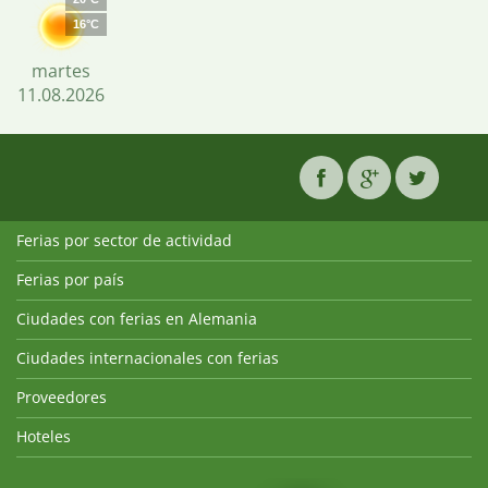
16°C
martes
11.08.2026
Ferias por sector de actividad
Ferias por país
Ciudades con ferias en Alemania
Ciudades internacionales con ferias
Proveedores
Hoteles