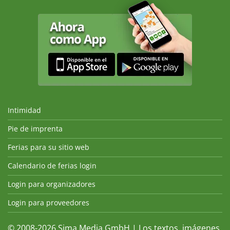
Intimidad
Pie de imprenta
Ferias para su sitio web
Calendario de ferias login
Login para organizadores
Login para proveedores
© 2008-2026 Sima Media GmbH | Los textos, imágenes,