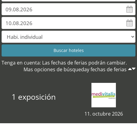
Tenga en cuenta: Las fechas de ferias podrán cambiar.
Mas opciones de búsqueday fechas de ferias
1 exposición
11. octubre 2026