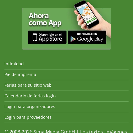
Intimidad
Pie de imprenta
Ferias para su sitio web
Calendario de ferias login
Login para organizadores
Login para proveedores
© 2008-2026 Sima Media GmbH | Los textos, imágenes,