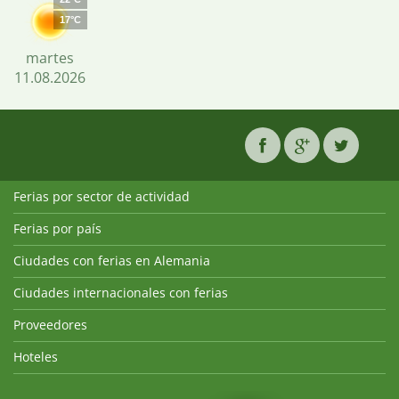
17°C
martes
11.08.2026
Ferias por sector de actividad
Ferias por país
Ciudades con ferias en Alemania
Ciudades internacionales con ferias
Proveedores
Hoteles