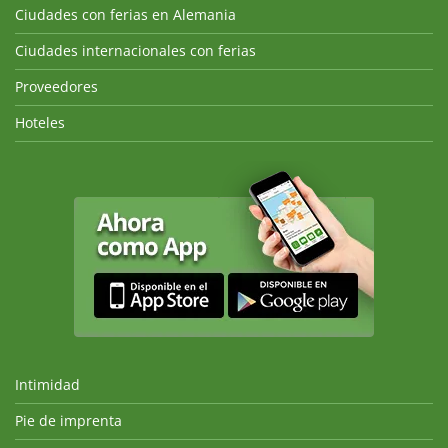
Ciudades con ferias en Alemania
Ciudades internacionales con ferias
Proveedores
Hoteles
Intimidad
Pie de imprenta