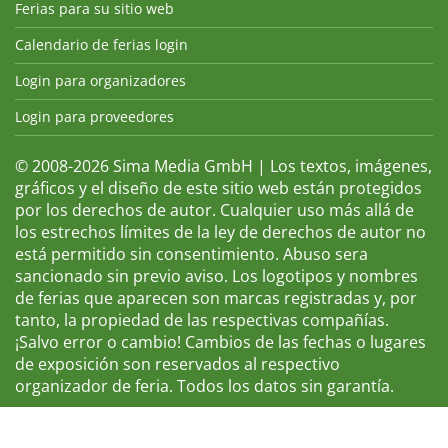
Ferias para su sitio web
Calendario de ferias login
Login para organizadores
Login para proveedores
© 2008-2026 Sima Media GmbH | Los textos, imágenes,
gráficos y el diseño de este sitio web están protegidos
por los derechos de autor. Cualquier uso más allá de
los estrechos límites de la ley de derechos de autor no
está permitido sin consentimiento. Abuso sera
sancionado sin previo aviso. Los logotipos y nombres
de ferias que aparecen son marcas registradas y, por
tanto, la propiedad de las respectivas compañías.
¡Salvo error o cambio! Cambios de las fechas o lugares
de exposición son reservados al respectivo
organizador de feria. Todos los datos sin garantía.