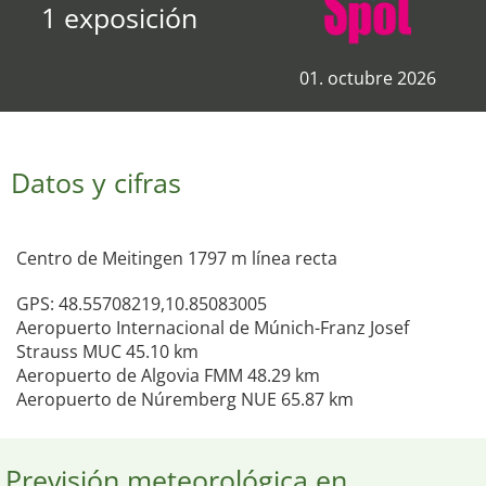
1 exposición
01. octubre 2026
Datos y cifras
Centro de Meitingen 1797 m línea recta
GPS: 48.55708219,10.85083005
Aeropuerto Internacional de Múnich-Franz Josef
Strauss MUC 45.10 km
Aeropuerto de Algovia FMM 48.29 km
Aeropuerto de Núremberg NUE 65.87 km
Previsión meteorológica en