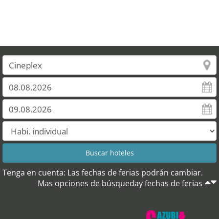
Tenga en cuenta: Las fechas de ferias podrán cambiar.
Mas opciones de búsqueday fechas de ferias