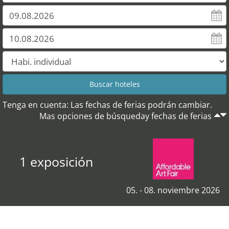
Tenga en cuenta: Las fechas de ferias podrán cambiar.
Mas opciones de búsqueday fechas de ferias
1 exposición
05. - 08. noviembre 2026