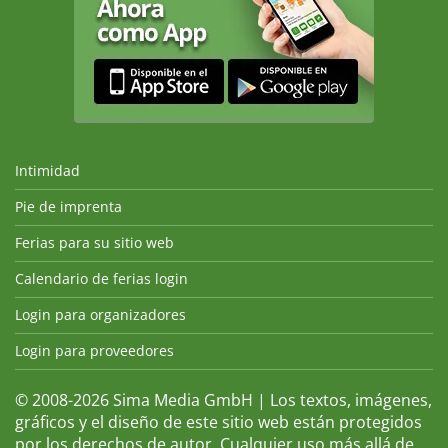
Intimidad
Pie de imprenta
Ferias para su sitio web
Calendario de ferias login
Login para organizadores
Login para proveedores
© 2008-2026 Sima Media GmbH | Los textos, imágenes,
gráficos y el diseño de este sitio web están protegidos
por los derechos de autor. Cualquier uso más allá de