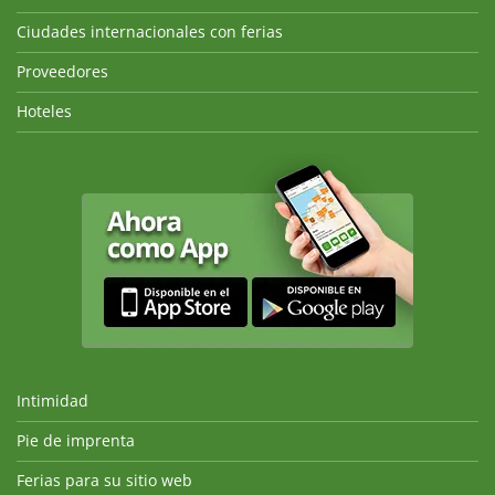
Ciudades internacionales con ferias
Proveedores
Hoteles
Intimidad
Pie de imprenta
Ferias para su sitio web