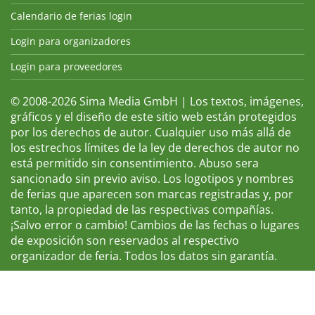
Calendario de ferias login
Login para organizadores
Login para proveedores
© 2008-2026 Sima Media GmbH | Los textos, imágenes,
gráficos y el diseño de este sitio web están protegidos
por los derechos de autor. Cualquier uso más allá de
los estrechos límites de la ley de derechos de autor no
está permitido sin consentimiento. Abuso sera
sancionado sin previo aviso. Los logotipos y nombres
de ferias que aparecen son marcas registradas y, por
tanto, la propiedad de las respectivas compañías.
¡Salvo error o cambio! Cambios de las fechas o lugares
de exposición son reservados al respectivo
organizador de feria. Todos los datos sin garantía.