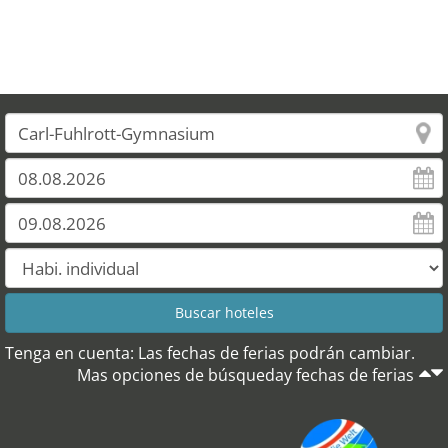
Tenga en cuenta: Las fechas de ferias podrán cambiar.
Mas opciones de búsqueday fechas de ferias