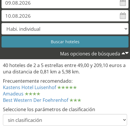
Mas opciones de búsqueda
40 hoteles de 2 a 5 estrellas entre 49,00 y 209,10 euros a
una distancia de 0,81 km a 5,98 km.
Frecuentemente recomendado:
Kastens Hotel Luisenhof
Amadeus
Best Western Der Foehrenhof
Seleccione los parámetros de clasificación