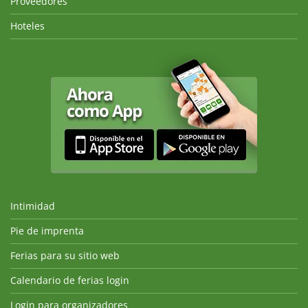
Proveedores
Hoteles
Intimidad
Pie de imprenta
Ferias para su sitio web
Calendario de ferias login
Login para organizadores