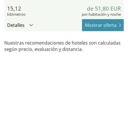
15,12
de 51,80 EUR
kilómetros
por habitación y noche
Detalles
Mostrar oferta
Nuestras recomendaciones de hoteles son calculadas
según precio, evaluación y distancia.