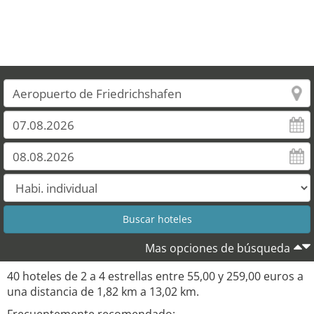
Mas opciones de búsqueda
40 hoteles de 2 a 4 estrellas entre 55,00 y 259,00 euros a
una distancia de 1,82 km a 13,02 km.