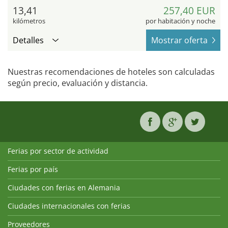
13,41
257,40 EUR
kilómetros
por habitación y noche
Detalles
Mostrar oferta
Nuestras recomendaciones de hoteles son calculadas
según precio, evaluación y distancia.
Ferias por sector de actividad
Ferias por país
Ciudades con ferias en Alemania
Ciudades internacionales con ferias
Proveedores