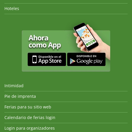
Hoteles
Intimidad
Pie de imprenta
Ferias para su sitio web
Calendario de ferias login
Login para organizadores