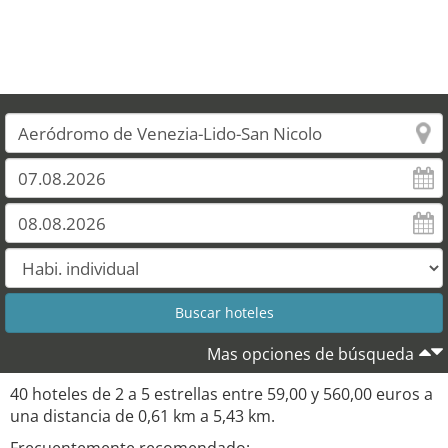
Mas opciones de búsqueda
40 hoteles de 2 a 5 estrellas entre 59,00 y 560,00 euros a
una distancia de 0,61 km a 5,43 km.