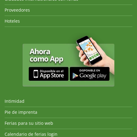
Proveedores
Hoteles
Intimidad
Pie de imprenta
Ferias para su sitio web
Calendario de ferias login