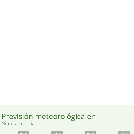
Previsión meteorológica en
Nimes, Francia