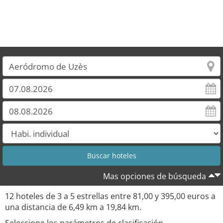
Mas opciones de búsqueda
12 hoteles de 3 a 5 estrellas entre 81,00 y 395,00 euros a
una distancia de 6,49 km a 19,84 km.