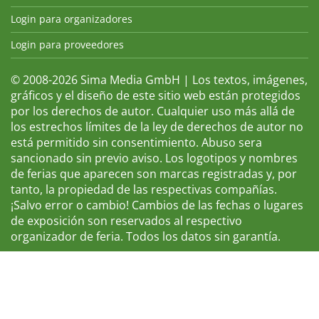
Login para organizadores
Login para proveedores
© 2008-2026 Sima Media GmbH | Los textos, imágenes,
gráficos y el diseño de este sitio web están protegidos
por los derechos de autor. Cualquier uso más allá de
los estrechos límites de la ley de derechos de autor no
está permitido sin consentimiento. Abuso sera
sancionado sin previo aviso. Los logotipos y nombres
de ferias que aparecen son marcas registradas y, por
tanto, la propiedad de las respectivas compañías.
¡Salvo error o cambio! Cambios de las fechas o lugares
de exposición son reservados al respectivo
organizador de feria. Todos los datos sin garantía.