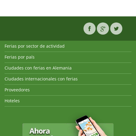
Ferias por sector de actividad
Ferias por país
Ciudades con ferias en Alemania
Ciudades internacionales con ferias
Proveedores
Hoteles