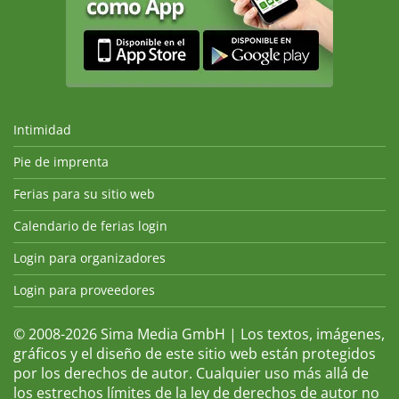
Intimidad
Pie de imprenta
Ferias para su sitio web
Calendario de ferias login
Login para organizadores
Login para proveedores
© 2008-2026 Sima Media GmbH | Los textos, imágenes,
gráficos y el diseño de este sitio web están protegidos
por los derechos de autor. Cualquier uso más allá de
los estrechos límites de la ley de derechos de autor no