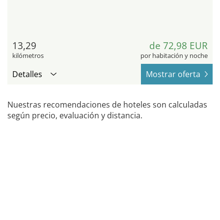
13,29
de 72,98 EUR
kilómetros
por habitación y noche
Detalles
Mostrar oferta
Nuestras recomendaciones de hoteles son calculadas
según precio, evaluación y distancia.