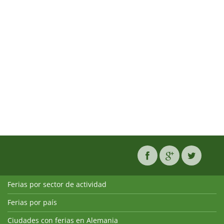
Ferias por sector de actividad
Ferias por país
Ciudades con ferias en Alemania