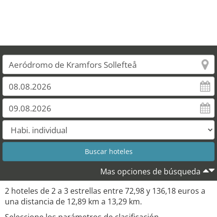
1
2
Mas opciones de búsqueda
2 hoteles de 2 a 3 estrellas entre 72,98 y 136,18 euros a
una distancia de 12,89 km a 13,29 km.