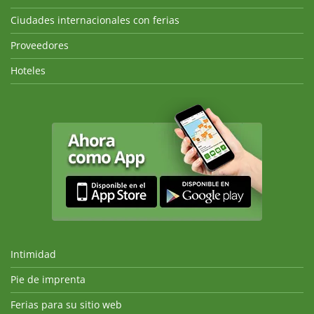
Ciudades internacionales con ferias
Proveedores
Hoteles
Intimidad
Pie de imprenta
Ferias para su sitio web