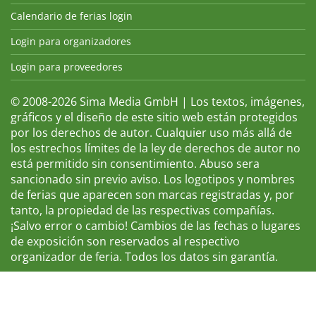
Calendario de ferias login
Login para organizadores
Login para proveedores
© 2008-2026 Sima Media GmbH | Los textos, imágenes,
gráficos y el diseño de este sitio web están protegidos
por los derechos de autor. Cualquier uso más allá de
los estrechos límites de la ley de derechos de autor no
está permitido sin consentimiento. Abuso sera
sancionado sin previo aviso. Los logotipos y nombres
de ferias que aparecen son marcas registradas y, por
tanto, la propiedad de las respectivas compañías.
¡Salvo error o cambio! Cambios de las fechas o lugares
de exposición son reservados al respectivo
organizador de feria. Todos los datos sin garantía.