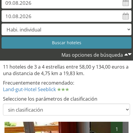
Mas opciones de búsqueda
11 hoteles de 3 a 4 estrellas entre 58,00 y 134,00 euros a
una distancia de 4,75 km a 19,83 km.
Frecuentemente recomendado:
Land-gut-Hotel Seeblick
Seleccione los parámetros de clasificación
1