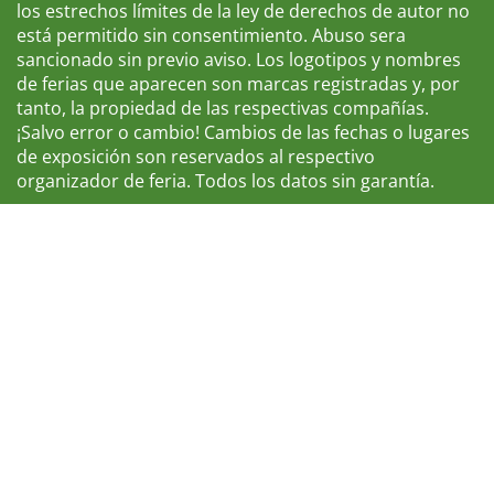
los estrechos límites de la ley de derechos de autor no
está permitido sin consentimiento. Abuso sera
sancionado sin previo aviso. Los logotipos y nombres
de ferias que aparecen son marcas registradas y, por
tanto, la propiedad de las respectivas compañías.
¡Salvo error o cambio! Cambios de las fechas o lugares
de exposición son reservados al respectivo
organizador de feria. Todos los datos sin garantía.