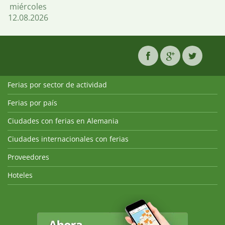
miércoles
12.08.2026
Ferias por sector de actividad
Ferias por país
Ciudades con ferias en Alemania
Ciudades internacionales con ferias
Proveedores
Hoteles