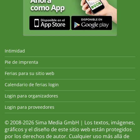
Intimidad
Pie de imprenta
Ferias para su sitio web
Calendario de ferias login
Login para organizadores
Login para proveedores
© 2008-2026 Sima Media GmbH | Los textos, imágenes,
gráficos y el diseño de este sitio web están protegidos
por los derechos de autor. Cualquier uso más allá de