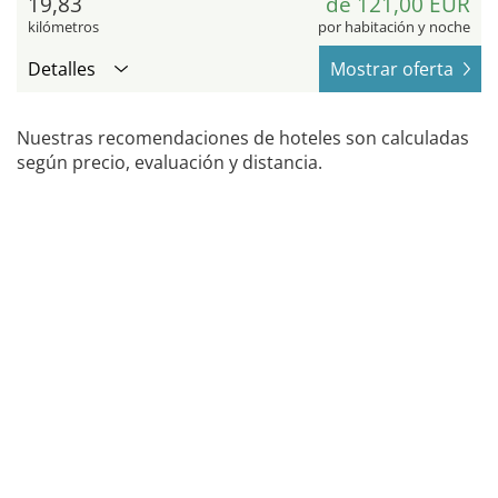
19,83
de 121,00 EUR
kilómetros
por habitación y noche
Detalles
Mostrar oferta
Nuestras recomendaciones de hoteles son calculadas
según precio, evaluación y distancia.