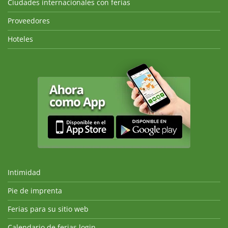
Ciudades internacionales con ferias
Proveedores
Hoteles
Intimidad
Pie de imprenta
Ferias para su sitio web
Calendario de ferias login