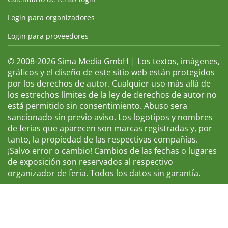
Login para organizadores
Login para proveedores
© 2008-2026 Sima Media GmbH | Los textos, imágenes,
gráficos y el diseño de este sitio web están protegidos
por los derechos de autor. Cualquier uso más allá de
los estrechos límites de la ley de derechos de autor no
está permitido sin consentimiento. Abuso sera
sancionado sin previo aviso. Los logotipos y nombres
de ferias que aparecen son marcas registradas y, por
tanto, la propiedad de las respectivas compañías.
¡Salvo error o cambio! Cambios de las fechas o lugares
de exposición son reservados al respectivo
organizador de feria. Todos los datos sin garantía.