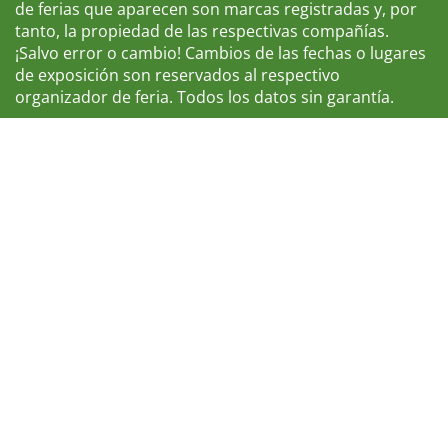
de ferias que aparecen son marcas registradas y, por
tanto, la propiedad de las respectivas compañías.
¡Salvo error o cambio! Cambios de las fechas o lugares
de exposición son reservados al respectivo
organizador de feria. Todos los datos sin garantía.