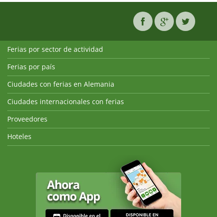
Ferias por sector de actividad
Ferias por país
Ciudades con ferias en Alemania
Ciudades internacionales con ferias
Proveedores
Hoteles