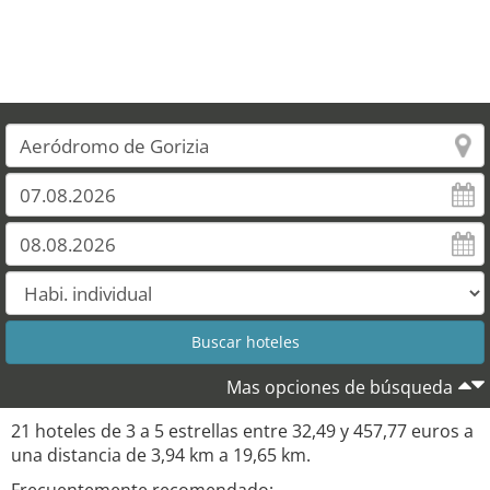
19
20
Mas opciones de búsqueda
21 hoteles de 3 a 5 estrellas entre 32,49 y 457,77 euros a
una distancia de 3,94 km a 19,65 km.