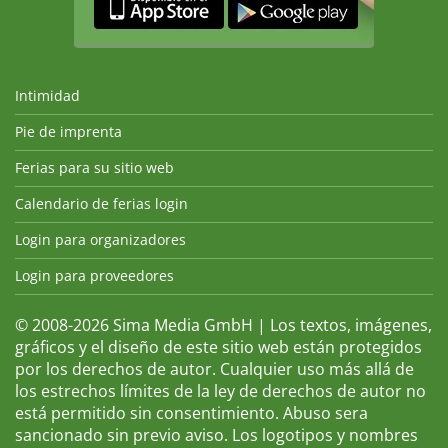
Intimidad
Pie de imprenta
Ferias para su sitio web
Calendario de ferias login
Login para organizadores
Login para proveedores
© 2008-2026 Sima Media GmbH | Los textos, imágenes,
gráficos y el diseño de este sitio web están protegidos
por los derechos de autor. Cualquier uso más allá de
los estrechos límites de la ley de derechos de autor no
está permitido sin consentimiento. Abuso sera
sancionado sin previo aviso. Los logotipos y nombres