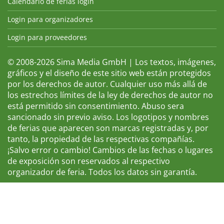
Calendario de ferias login
Login para organizadores
Login para proveedores
© 2008-2026 Sima Media GmbH | Los textos, imágenes,
gráficos y el diseño de este sitio web están protegidos
por los derechos de autor. Cualquier uso más allá de
los estrechos límites de la ley de derechos de autor no
está permitido sin consentimiento. Abuso sera
sancionado sin previo aviso. Los logotipos y nombres
de ferias que aparecen son marcas registradas y, por
tanto, la propiedad de las respectivas compañías.
¡Salvo error o cambio! Cambios de las fechas o lugares
de exposición son reservados al respectivo
organizador de feria. Todos los datos sin garantía.