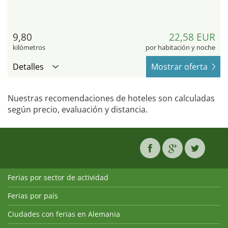
9,80
22,58 EUR
kilómetros
por habitación y noche
Detalles
Mostrar oferta
Nuestras recomendaciones de hoteles son calculadas
según precio, evaluación y distancia.
Ferias por sector de actividad
Ferias por país
Ciudades con ferias en Alemania