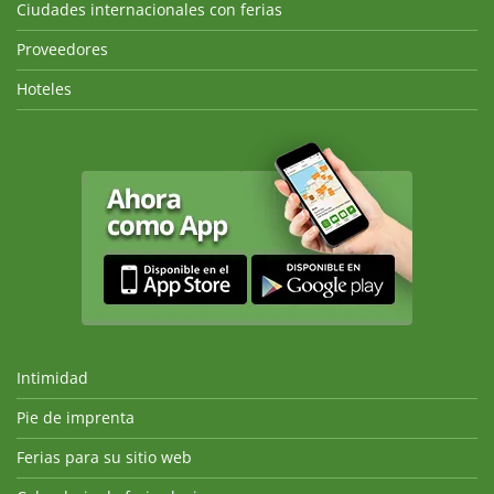
Ciudades internacionales con ferias
Proveedores
Hoteles
Intimidad
Pie de imprenta
Ferias para su sitio web