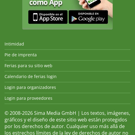
Intimidad
Pie de imprenta
Ferias para su sitio web
Calendario de ferias login
Login para organizadores
Login para proveedores
© 2008-2026 Sima Media GmbH | Los textos, imágenes,
gráficos y el diseño de este sitio web están protegidos
por los derechos de autor. Cualquier uso más allá de
los estrechos límites de la ley de derechos de autor no