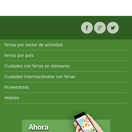
Ferias por sector de actividad
Ferias por país
Ciudades con ferias en Alemania
Ciudades internacionales con ferias
Proveedores
Hoteles