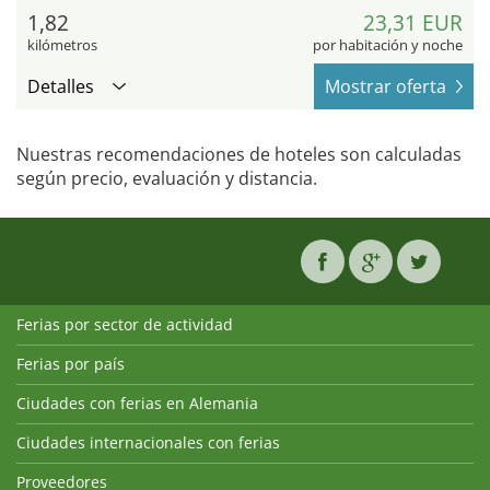
1,82
23,31 EUR
kilómetros
por habitación y noche
Detalles
Mostrar oferta
Nuestras recomendaciones de hoteles son calculadas
según precio, evaluación y distancia.
Ferias por sector de actividad
Ferias por país
Ciudades con ferias en Alemania
Ciudades internacionales con ferias
Proveedores