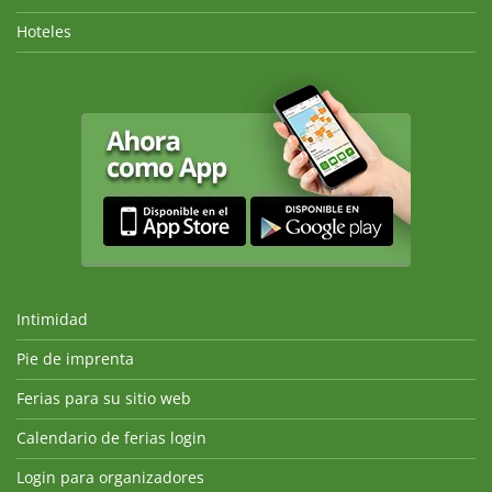
Hoteles
Intimidad
Pie de imprenta
Ferias para su sitio web
Calendario de ferias login
Login para organizadores