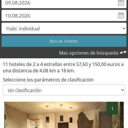
Mas opciones de búsqueda
11 hoteles de 2 a 4 estrellas entre 57,60 y 150,00 euros a
una distancia de 4,08 km a 18 km.
Seleccione los parámetros de clasificación
1