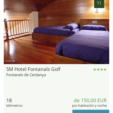
11
hotel.de
SM Hotel Fontanals Golf
Fontanals de Cerdanya
18
de 150,00 EUR
kilómetros
por habitación y noche