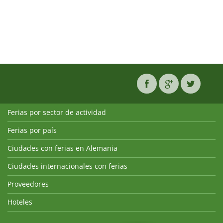
Ferias por sector de actividad
Ferias por país
Ciudades con ferias en Alemania
Ciudades internacionales con ferias
Proveedores
Hoteles