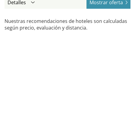
Detalles
Mostrar oferta
Nuestras recomendaciones de hoteles son calculadas
según precio, evaluación y distancia.