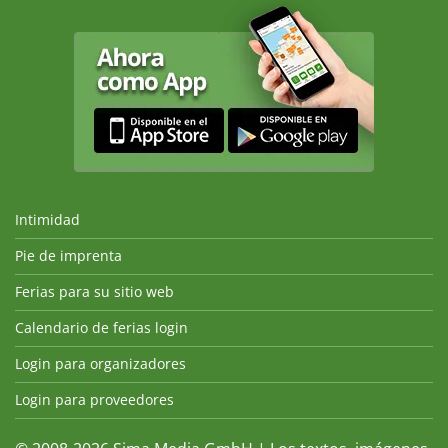
Intimidad
Pie de imprenta
Ferias para su sitio web
Calendario de ferias login
Login para organizadores
Login para proveedores