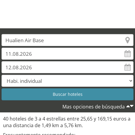
Mas opciones de búsqueda
40 hoteles de 3 a 4 estrellas entre 25,65 y 169,15 euros a
una distancia de 1,49 km a 5,76 km.