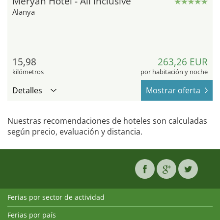
Meryan Hotel - All Inclusive
Alanya
15,98
263,26 EUR
kilómetros
por habitación y noche
Detalles
Mostrar oferta
Nuestras recomendaciones de hoteles son calculadas
según precio, evaluación y distancia.
Ferias por sector de actividad
Ferias por país