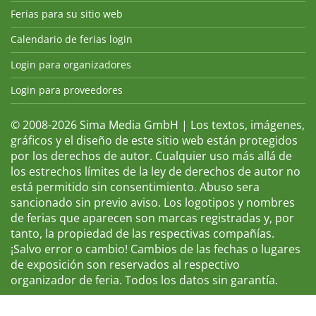
Ferias para su sitio web
Calendario de ferias login
Login para organizadores
Login para proveedores
© 2008-2026 Sima Media GmbH | Los textos, imágenes,
gráficos y el diseño de este sitio web están protegidos
por los derechos de autor. Cualquier uso más allá de
los estrechos límites de la ley de derechos de autor no
está permitido sin consentimiento. Abuso sera
sancionado sin previo aviso. Los logotipos y nombres
de ferias que aparecen son marcas registradas y, por
tanto, la propiedad de las respectivas compañías.
¡Salvo error o cambio! Cambios de las fechas o lugares
de exposición son reservados al respectivo
organizador de feria. Todos los datos sin garantía.