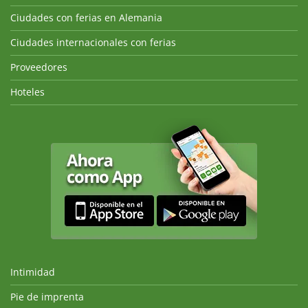
Ciudades con ferias en Alemania
Ciudades internacionales con ferias
Proveedores
Hoteles
Intimidad
Pie de imprenta