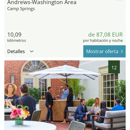
Andrews-Washington Area
Camp Springs
10,09
de 87,08 EUR
kilómetros
por habitación y noche
Detalles
Mostrar oferta
12