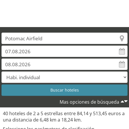
Mas opciones de búsqueda
40 hoteles de 2 a 5 estrellas entre 84,14 y 513,45 euros a
una distancia de 6,48 km a 18,24 km.