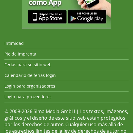
Intimidad
Pie de imprenta
Ferias para su sitio web
Calendario de ferias login
Login para organizadores
Login para proveedores
© 2008-2026 Sima Media GmbH | Los textos, imágenes,
gráficos y el diseño de este sitio web están protegidos
por los derechos de autor. Cualquier uso más allá de
los estrechos límites de la ley de derechos de autor no