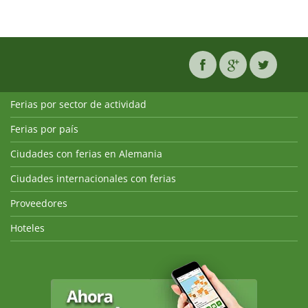
Ferias por sector de actividad
Ferias por país
Ciudades con ferias en Alemania
Ciudades internacionales con ferias
Proveedores
Hoteles