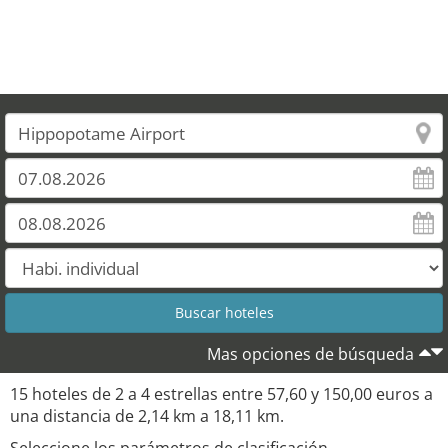
11
Mas opciones de búsqueda
15 hoteles de 2 a 4 estrellas entre 57,60 y 150,00 euros a
una distancia de 2,14 km a 18,11 km.