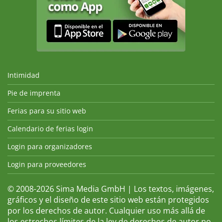
Intimidad
Pie de imprenta
Ferias para su sitio web
Calendario de ferias login
Login para organizadores
Login para proveedores
© 2008-2026 Sima Media GmbH | Los textos, imágenes,
gráficos y el diseño de este sitio web están protegidos
por los derechos de autor. Cualquier uso más allá de
los estrechos límites de la ley de derechos de autor no