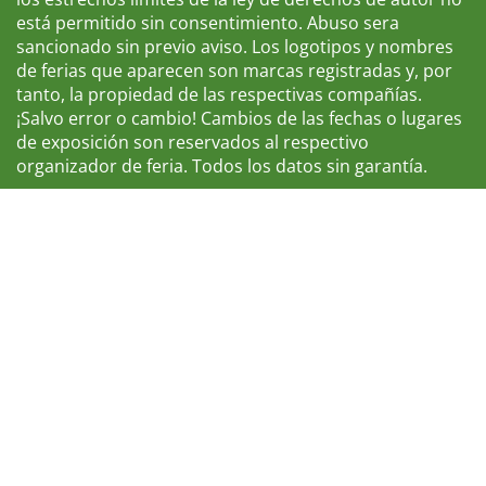
está permitido sin consentimiento. Abuso sera
sancionado sin previo aviso. Los logotipos y nombres
de ferias que aparecen son marcas registradas y, por
tanto, la propiedad de las respectivas compañías.
¡Salvo error o cambio! Cambios de las fechas o lugares
de exposición son reservados al respectivo
organizador de feria. Todos los datos sin garantía.