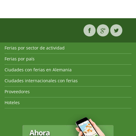
Ferias por sector de actividad
Ferias por país
Ciudades con ferias en Alemania
Ciudades internacionales con ferias
Proveedores
Hoteles