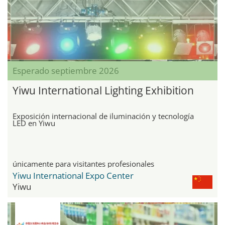
Esperado septiembre 2026
Yiwu International Lighting Exhibition
Exposición internacional de iluminación y tecnología
LED en Yiwu
únicamente para visitantes profesionales
Yiwu International Expo Center
Yiwu