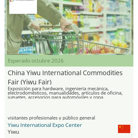
Esperado octubre 2026
China Yiwu International Commodities
Fair (Yiwu Fair)
Exposición para hardware, ingeniería mecánica,
electrodomésticos, manualidades, artículos de oficina,
juguetes, accesorios para automóviles y ropa
visitantes profesionales y público general
Yiwu International Expo Center
Yiwu