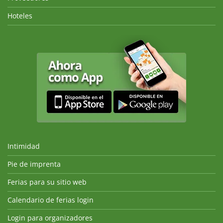
Hoteles
Intimidad
Pie de imprenta
Ferias para su sitio web
Calendario de ferias login
Login para organizadores