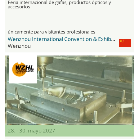
Feria internacional de gafas, productos ópticos y
accesorios
únicamente para visitantes profesionales
Wenzhou International Convention & Exhibition Center
Wenzhou
28. - 30. mayo 2027