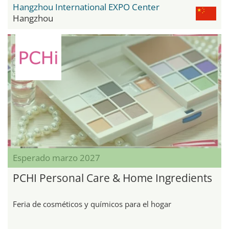
Hangzhou International EXPO Center
Hangzhou
Esperado marzo 2027
PCHI Personal Care & Home Ingredients
Feria de cosméticos y químicos para el hogar