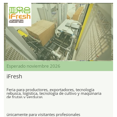
Esperado noviembre 2026
iFresh
Feria para productores, exportadores, tecnología
rebusca, logística, tecnología de cultivo y maquinaria
de frutas y verduras
únicamente para visitantes profesionales