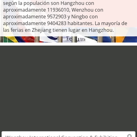
según la populación son Hangzhou con
aproximadamente 11936010, Wenzhou con
aproximadamente 9572903 y Ningbo con
aproximadamente 9404283 habitantes. La mayoría de
las ferias en Zhejiang tienen lugar en Hangzhou.