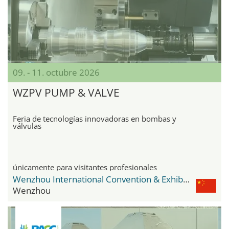
09. - 11. octubre 2026
WZPV PUMP & VALVE
Feria de tecnologías innovadoras en bombas y
válvulas
únicamente para visitantes profesionales
Wenzhou International Convention & Exhibition Center
Wenzhou