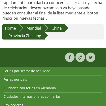
rápidamente para darla a conocer. Las ferias cuya fecha
de celebración desconozcamos o ya haya pasado, se
pueden consultar al final de la lista mediante el botón
"inscribir nuevas fechas".
Home
Mundial
China
Provincia Zhejiang
Ferias por sector de actividad
Ferias por país
Ciudades con ferias en Alemania
Ciudades internacionales con ferias
Proveedores