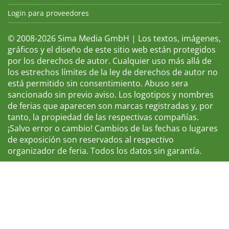
Login para proveedores
© 2008-2026 Sima Media GmbH | Los textos, imágenes,
gráficos y el diseño de este sitio web están protegidos
por los derechos de autor. Cualquier uso más allá de
los estrechos límites de la ley de derechos de autor no
está permitido sin consentimiento. Abuso sera
sancionado sin previo aviso. Los logotipos y nombres
de ferias que aparecen son marcas registradas y, por
tanto, la propiedad de las respectivas compañías.
¡Salvo error o cambio! Cambios de las fechas o lugares
de exposición son reservados al respectivo
organizador de feria. Todos los datos sin garantía.