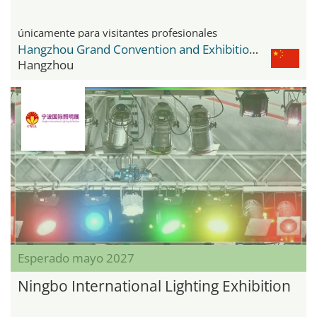
únicamente para visitantes profesionales
Hangzhou Grand Convention and Exhibition Center
Hangzhou
Esperado mayo 2027
Ningbo International Lighting Exhibition