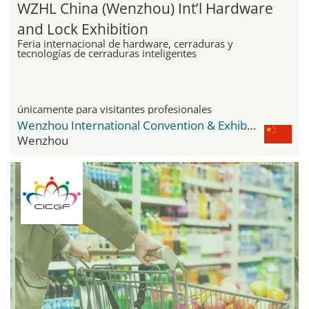
WZHL China (Wenzhou) Int’l Hardware
and Lock Exhibition
Feria internacional de hardware, cerraduras y
tecnologías de cerraduras inteligentes
únicamente para visitantes profesionales
Wenzhou International Convention & Exhibition Center
Wenzhou