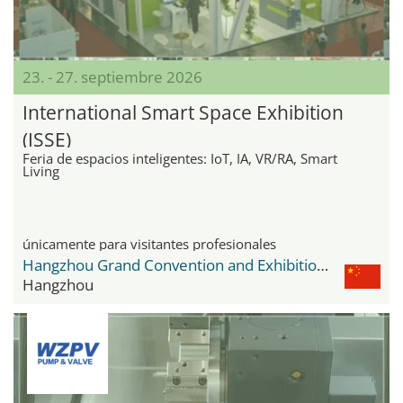
23. - 27. septiembre 2026
International Smart Space Exhibition
(ISSE)
Feria de espacios inteligentes: IoT, IA, VR/RA, Smart
Living
únicamente para visitantes profesionales
Hangzhou Grand Convention and Exhibition Center
Hangzhou