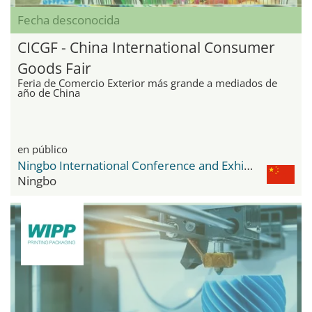
Fecha desconocida
CICGF - China International Consumer
Goods Fair
Feria de Comercio Exterior más grande a mediados de
año de China
en público
Ningbo International Conference and Exhibition Center
Ningbo