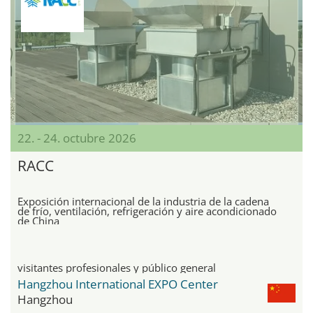
22. - 24. octubre 2026
RACC
Exposición internacional de la industria de la cadena
de frío, ventilación, refrigeración y aire acondicionado
de China
visitantes profesionales y público general
Hangzhou International EXPO Center
Hangzhou