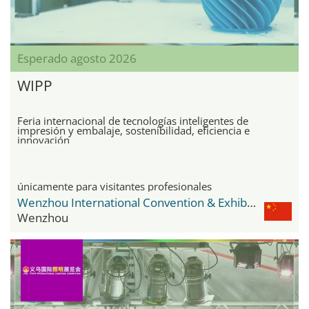
Esperado agosto 2026
WIPP
Feria internacional de tecnologías inteligentes de
impresión y embalaje, sostenibilidad, eficiencia e
innovación
únicamente para visitantes profesionales
Wenzhou International Convention & Exhibition Center
Wenzhou