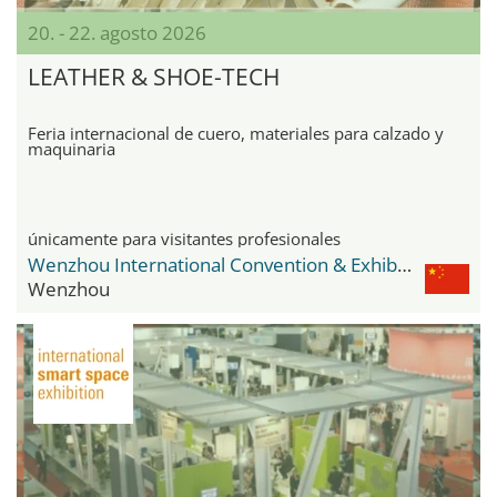
20. - 22. agosto 2026
LEATHER & SHOE-TECH
Feria internacional de cuero, materiales para calzado y
maquinaria
únicamente para visitantes profesionales
Wenzhou International Convention & Exhibition Center
Wenzhou