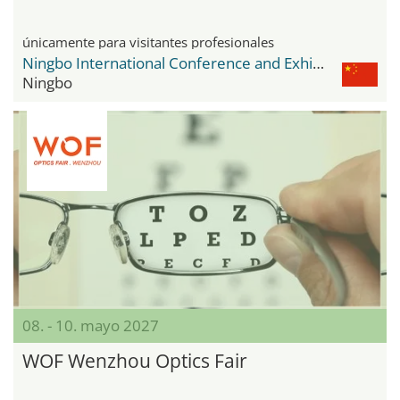
únicamente para visitantes profesionales
Ningbo International Conference and Exhibition Center
Ningbo
08. - 10. mayo 2027
WOF Wenzhou Optics Fair