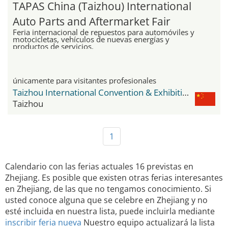
TAPAS China (Taizhou) International
Auto Parts and Aftermarket Fair
Feria internacional de repuestos para automóviles y
motocicletas, vehículos de nuevas energías y
productos de servicios.
únicamente para visitantes profesionales
Taizhou International Convention & Exhibition Center
Taizhou
1
Calendario con las ferias actuales 16 previstas en
Zhejiang. Es posible que existen otras ferias interesantes
en Zhejiang, de las que no tengamos conocimiento. Si
usted conoce alguna que se celebre en Zhejiang y no
esté incluida en nuestra lista, puede incluirla mediante
inscribir feria nueva
Nuestro equipo actualizará la lista