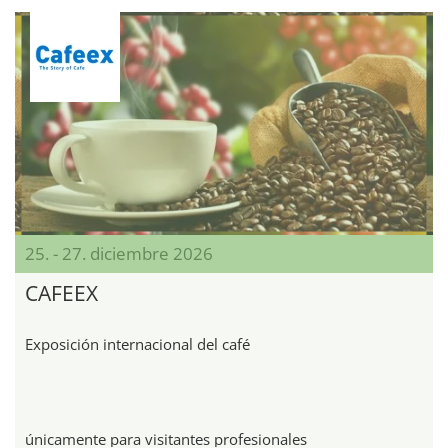
25. - 27. diciembre 2026
CAFEEX
Exposición internacional del café
únicamente para visitantes profesionales