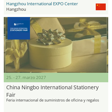
Hangzhou International EXPO Center
Hangzhou
25. - 27. marzo 2027
China Ningbo International Stationery
Fair
Feria internacional de suministros de oficina y regalos