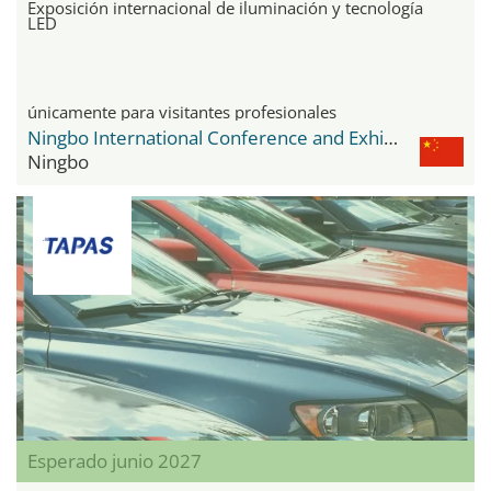
Exposición internacional de iluminación y tecnología
LED
únicamente para visitantes profesionales
Ningbo International Conference and Exhibition Center
Ningbo
Esperado junio 2027