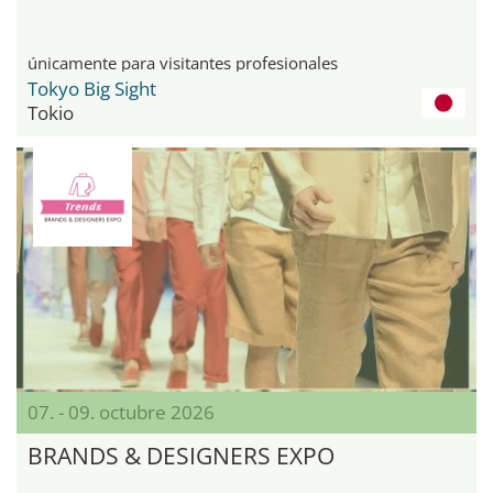
únicamente para visitantes profesionales
Tokyo Big Sight
Tokio
07. - 09. octubre 2026
BRANDS & DESIGNERS EXPO