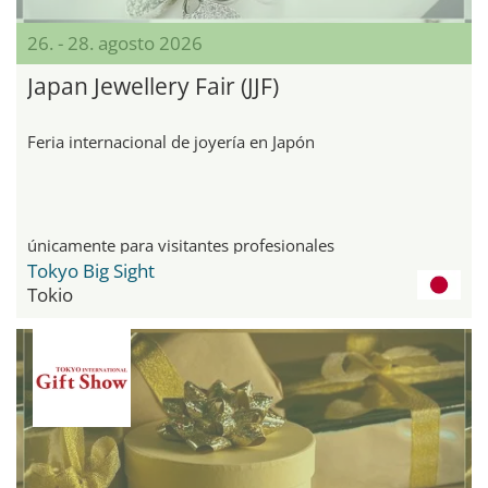
26. - 28. agosto 2026
Japan Jewellery Fair (JJF)
Feria internacional de joyería en Japón
únicamente para visitantes profesionales
Tokyo Big Sight
Tokio