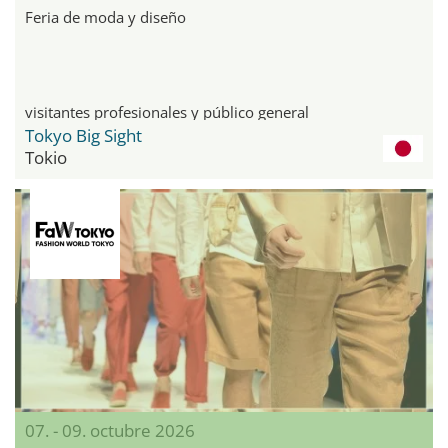
Feria de moda y diseño
visitantes profesionales y público general
Tokyo Big Sight
Tokio
07. - 09. octubre 2026