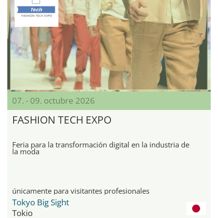
07. - 09. octubre 2026
FASHION TECH EXPO
Feria para la transformación digital en la industria de
la moda
únicamente para visitantes profesionales
Tokyo Big Sight
Tokio