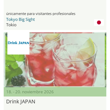
únicamente para visitantes profesionales
Tokyo Big Sight
Tokio
18. - 20. noviembre 2026
Drink JAPAN