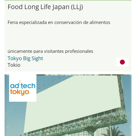
Food Long Life Japan (LLj)
Feria especializada en conservación de alimentos
únicamente para visitantes profesionales
Tokyo Big Sight
Tokio