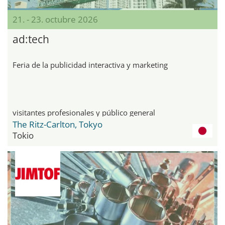
21. - 23. octubre 2026
ad:tech
Feria de la publicidad interactiva y marketing
visitantes profesionales y público general
The Ritz-Carlton, Tokyo
Tokio