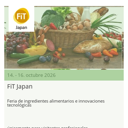
14. - 16. octubre 2026
FiT Japan
Feria de ingredientes alimentarios e innovaciones
tecnológicas
únicamente para visitantes profesionales