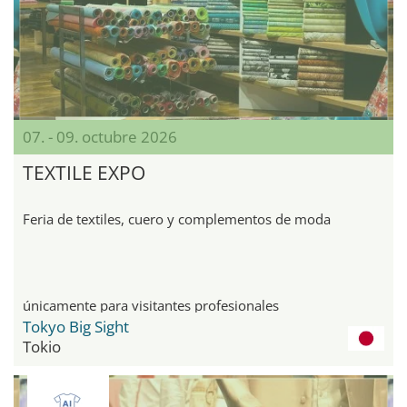
07. - 09. octubre 2026
TEXTILE EXPO
Feria de textiles, cuero y complementos de moda
únicamente para visitantes profesionales
Tokyo Big Sight
Tokio