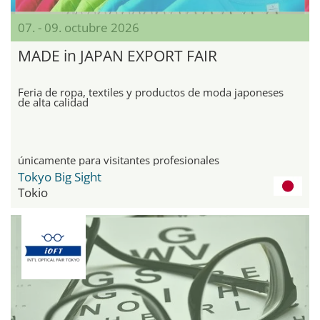
07. - 09. octubre 2026
MADE in JAPAN EXPORT FAIR
Feria de ropa, textiles y productos de moda japoneses
de alta calidad
únicamente para visitantes profesionales
Tokyo Big Sight
Tokio