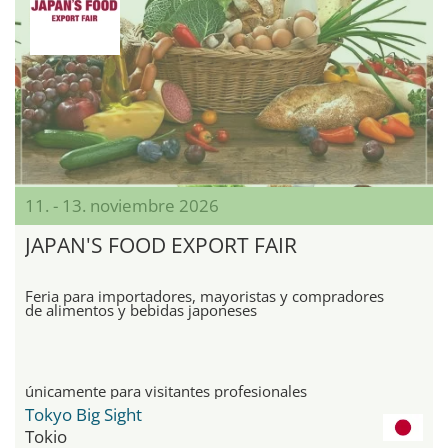
11. - 13. noviembre 2026
JAPAN'S FOOD EXPORT FAIR
Feria para importadores, mayoristas y compradores
de alimentos y bebidas japoneses
únicamente para visitantes profesionales
Tokyo Big Sight
Tokio