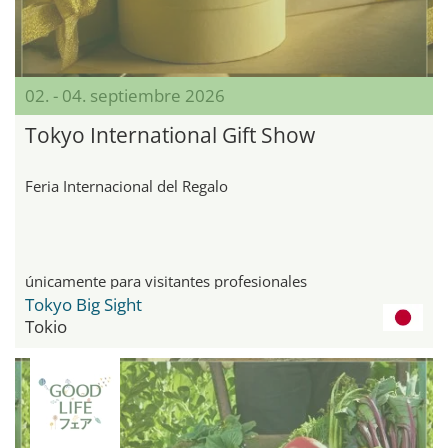
02. - 04. septiembre 2026
Tokyo International Gift Show
Feria Internacional del Regalo
únicamente para visitantes profesionales
Tokyo Big Sight
Tokio