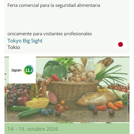
Feria comercial para la seguridad alimentaria
únicamente para visitantes profesionales
Tokyo Big Sight
Tokio
14. - 16. octubre 2026