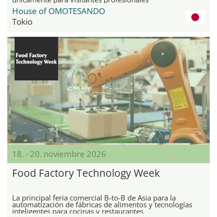
House of OMOTESANDO
Tokio
18. - 20. noviembre 2026
Food Factory Technology Week
La principal feria comercial B-to-B de Asia para la
automatización de fábricas de alimentos y tecnologías
inteligentes para cocinas y restaurantes