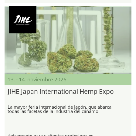
13. - 14. noviembre 2026
JIHE Japan International Hemp Expo
La mayor feria internacional de Japón, que abarca
todas las facetas de la industria del cáñamo
únicamente para visitantes profesionales