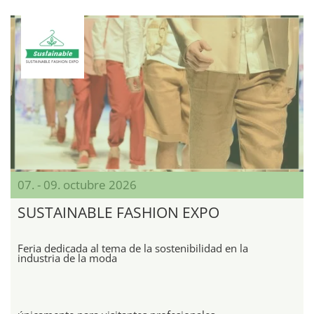
07. - 09. octubre 2026
SUSTAINABLE FASHION EXPO
Feria dedicada al tema de la sostenibilidad en la
industria de la moda