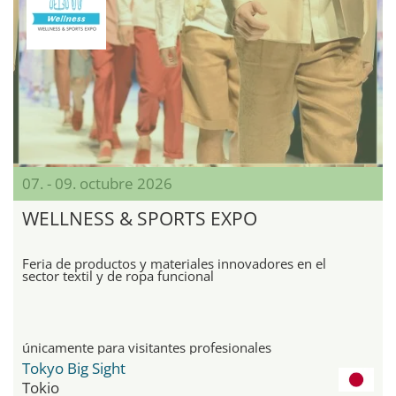
07. - 09. octubre 2026
WELLNESS & SPORTS EXPO
Feria de productos y materiales innovadores en el
sector textil y de ropa funcional
únicamente para visitantes profesionales
Tokyo Big Sight
Tokio