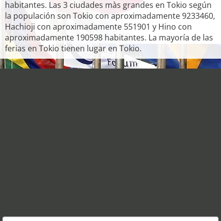
habitantes. Las 3 ciudades màs grandes en Tokio según
la populación son Tokio con aproximadamente 9233460,
Hachioji con aproximadamente 551901 y Hino con
aproximadamente 190598 habitantes. La mayoría de las
ferias en Tokio tienen lugar en Tokio.