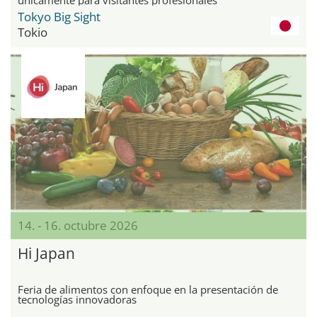
Tokyo Big Sight
Tokio
14. - 16. octubre 2026
Hi Japan
Feria de alimentos con enfoque en la presentación de
tecnologías innovadoras