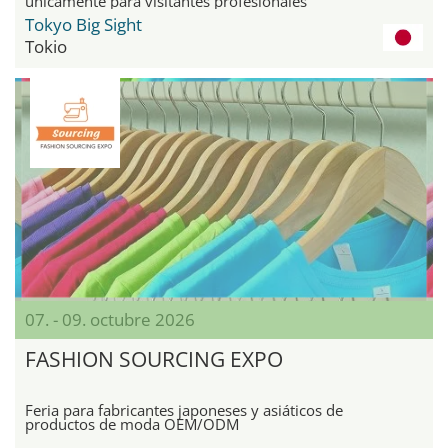
únicamente para visitantes profesionales
Tokyo Big Sight
Tokio
07. - 09. octubre 2026
FASHION SOURCING EXPO
Feria para fabricantes japoneses y asiáticos de
productos de moda OEM/ODM