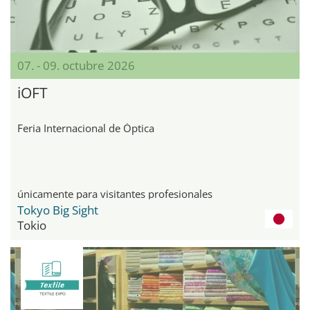
07. - 09. octubre 2026
iOFT
Feria Internacional de Óptica
únicamente para visitantes profesionales
Tokyo Big Sight
Tokio