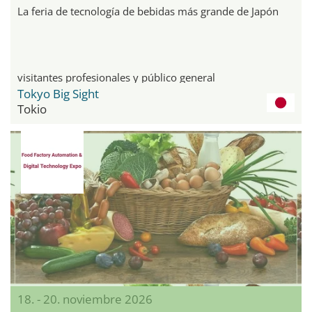
La feria de tecnología de bebidas más grande de Japón
visitantes profesionales y público general
Tokyo Big Sight
Tokio
18. - 20. noviembre 2026