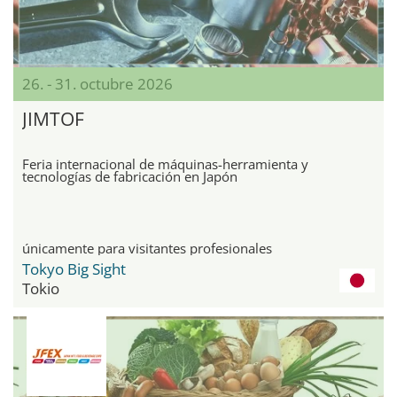
26. - 31. octubre 2026
JIMTOF
Feria internacional de máquinas-herramienta y
tecnologías de fabricación en Japón
únicamente para visitantes profesionales
Tokyo Big Sight
Tokio