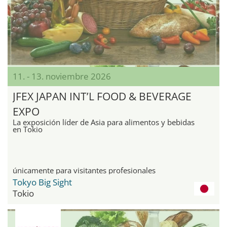
11. - 13. noviembre 2026
JFEX JAPAN INT’L FOOD & BEVERAGE
EXPO
La exposición líder de Asia para alimentos y bebidas
en Tokio
únicamente para visitantes profesionales
Tokyo Big Sight
Tokio