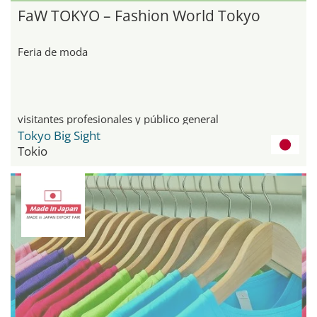
FaW TOKYO – Fashion World Tokyo
Feria de moda
visitantes profesionales y público general
Tokyo Big Sight
Tokio