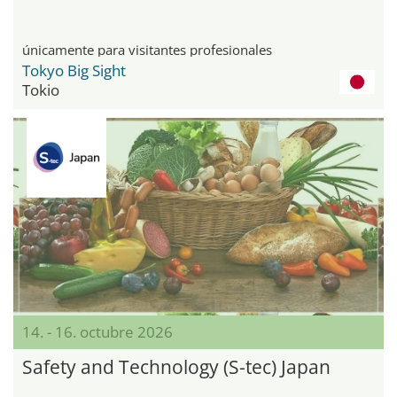
únicamente para visitantes profesionales
Tokyo Big Sight
Tokio
14. - 16. octubre 2026
Safety and Technology (S-tec) Japan