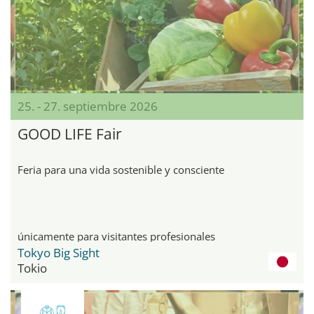
25. - 27. septiembre 2026
GOOD LIFE Fair
Feria para una vida sostenible y consciente
únicamente para visitantes profesionales
Tokyo Big Sight
Tokio