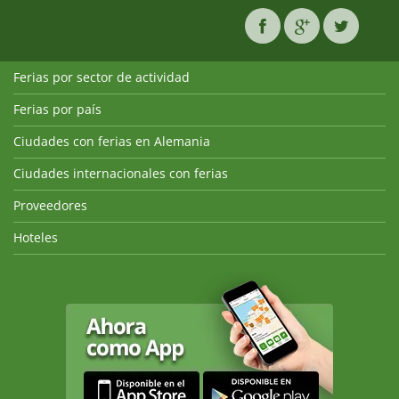
Ferias por sector de actividad
Ferias por país
Ciudades con ferias en Alemania
Ciudades internacionales con ferias
Proveedores
Hoteles