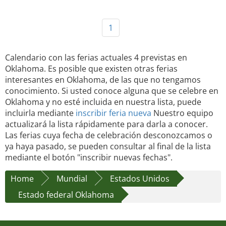
1
Calendario con las ferias actuales 4 previstas en
Oklahoma. Es posible que existen otras ferias
interesantes en Oklahoma, de las que no tengamos
conocimiento. Si usted conoce alguna que se celebre en
Oklahoma y no esté incluida en nuestra lista, puede
incluirla mediante
inscribir feria nueva
Nuestro equipo
actualizará la lista rápidamente para darla a conocer.
Las ferias cuya fecha de celebración desconozcamos o
ya haya pasado, se pueden consultar al final de la lista
mediante el botón "inscribir nuevas fechas".
Home
Mundial
Estados Unidos
Estado federal Oklahoma