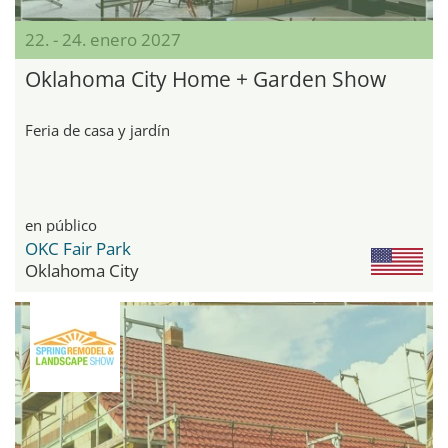
22. - 24. enero 2027
Oklahoma City Home + Garden Show
Feria de casa y jardín
en público
OKC Fair Park
Oklahoma City