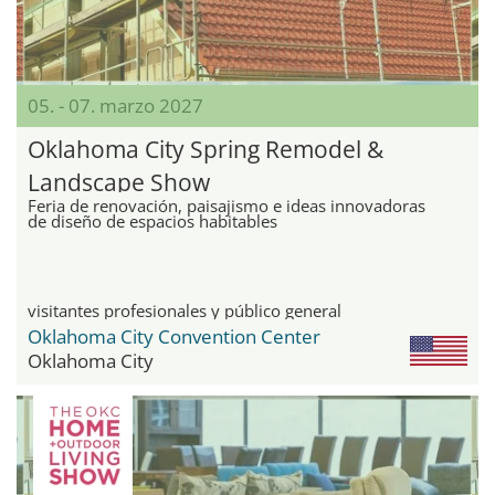
05. - 07. marzo 2027
Oklahoma City Spring Remodel &
Landscape Show
Feria de renovación, paisajismo e ideas innovadoras
de diseño de espacios habitables
visitantes profesionales y público general
Oklahoma City Convention Center
Oklahoma City