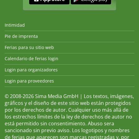
Intimidad
Pie de imprenta
Ferias para su sitio web
Calendario de ferias login
Login para organizadores
Login para proveedores
© 2008-2026 Sima Media GmbH | Los textos, imágenes,
gráficos y el diseño de este sitio web están protegidos
por los derechos de autor. Cualquier uso más allá de
los estrechos límites de la ley de derechos de autor no
está permitido sin consentimiento. Abuso sera
sancionado sin previo aviso. Los logotipos y nombres
de ferias que aparecen son marcas registradas y, por