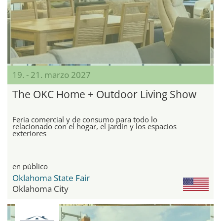
19. - 21. marzo 2027
The OKC Home + Outdoor Living Show
Feria comercial y de consumo para todo lo
relacionado con el hogar, el jardín y los espacios
exteriores
en público
Oklahoma State Fair
Oklahoma City