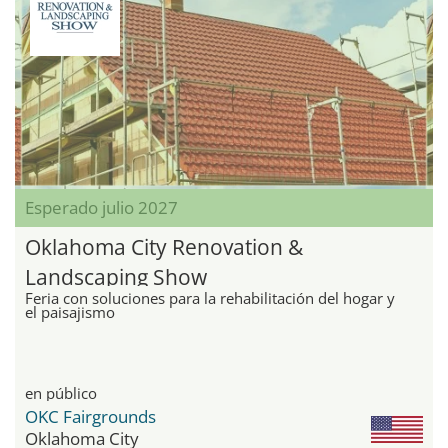
Esperado julio 2027
Oklahoma City Renovation &
Landscaping Show
Feria con soluciones para la rehabilitación del hogar y
el paisajismo
en público
OKC Fairgrounds
Oklahoma City