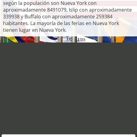
según la populación son Nueva York con
aproximadamente 8491079, Islip con aproximadamente
339938 y Buffalo con aproximadamente 259384
habitantes. La mayoría de las ferias en Nueva York
tienen lugar en Nueva York.