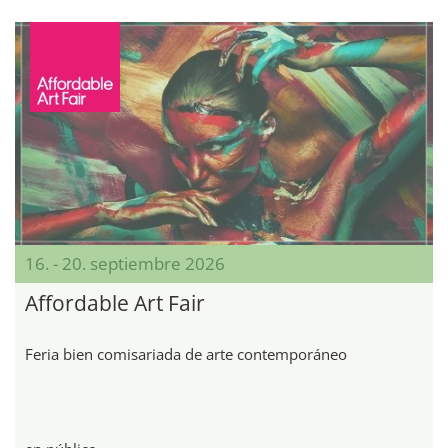
16. - 20. septiembre 2026
Affordable Art Fair
Feria bien comisariada de arte contemporáneo