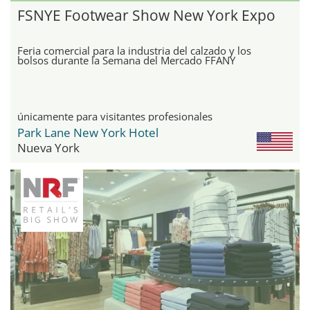
FSNYE Footwear Show New York Expo
Feria comercial para la industria del calzado y los
bolsos durante la Semana del Mercado FFANY
únicamente para visitantes profesionales
Park Lane New York Hotel
Nueva York