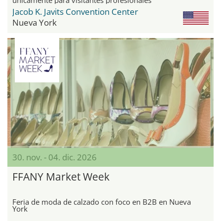
Jacob K. Javits Convention Center
Nueva York
30. nov. - 04. dic. 2026
FFANY Market Week
Feria de moda de calzado con foco en B2B en Nueva
York