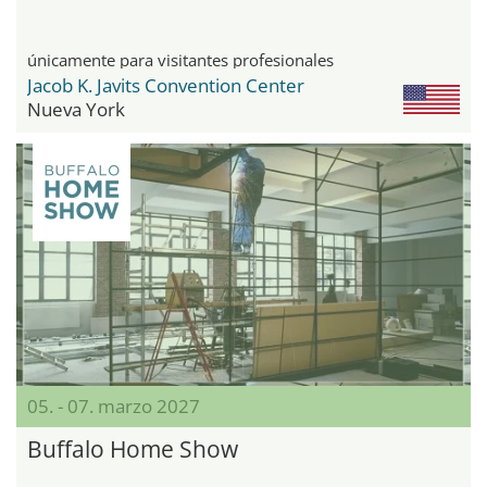
únicamente para visitantes profesionales
Jacob K. Javits Convention Center
Nueva York
05. - 07. marzo 2027
Buffalo Home Show