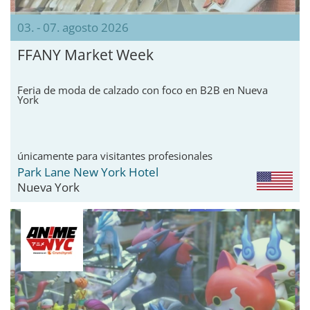
03. - 07. agosto 2026
FFANY Market Week
Feria de moda de calzado con foco en B2B en Nueva
York
únicamente para visitantes profesionales
Park Lane New York Hotel
Nueva York