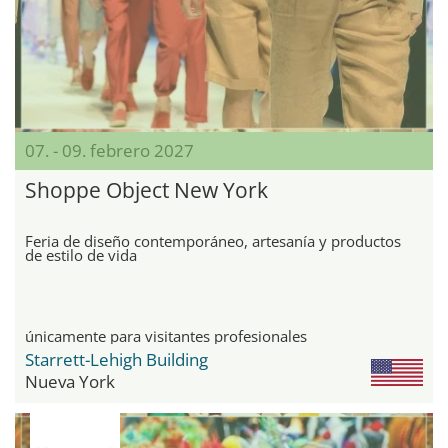
07. - 09. febrero 2027
Shoppe Object New York
Feria de diseño contemporáneo, artesanía y productos
de estilo de vida
únicamente para visitantes profesionales
Starrett-Lehigh Building
Nueva York