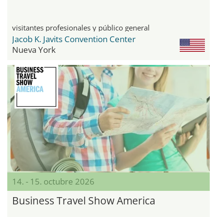
visitantes profesionales y público general
Jacob K. Javits Convention Center
Nueva York
14. - 15. octubre 2026
Business Travel Show America