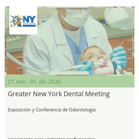
27. nov. - 01. dic. 2026
Greater New York Dental Meeting
Exposición y Conferencia de Odontología
únicamente para visitantes profesionales