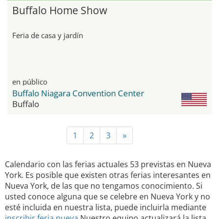
Buffalo Home Show
Feria de casa y jardín
en público
Buffalo Niagara Convention Center
Buffalo
1
2
3
»
Calendario con las ferias actuales 53 previstas en Nueva
York. Es posible que existen otras ferias interesantes en
Nueva York, de las que no tengamos conocimiento. Si
usted conoce alguna que se celebre en Nueva York y no
esté incluida en nuestra lista, puede incluirla mediante
inscribir feria nueva
Nuestro equipo actualizará la lista