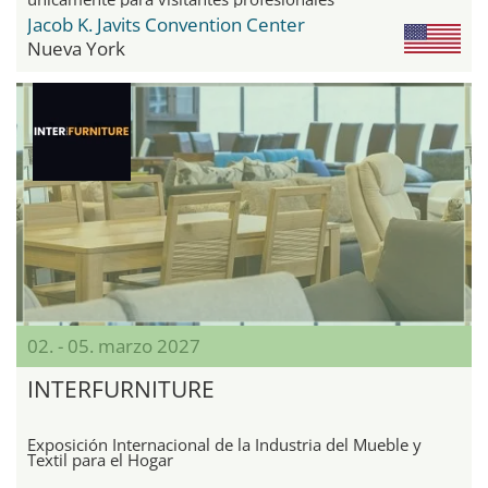
Jacob K. Javits Convention Center
Nueva York
02. - 05. marzo 2027
INTERFURNITURE
Exposición Internacional de la Industria del Mueble y
Textil para el Hogar