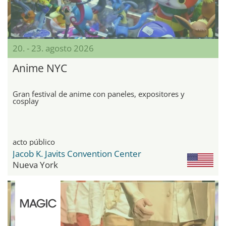
20. - 23. agosto 2026
Anime NYC
Gran festival de anime con paneles, expositores y
cosplay
acto público
Jacob K. Javits Convention Center
Nueva York