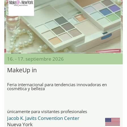
16. - 17. septiembre 2026
MakeUp in
Feria internacional para tendencias innovadoras en
cosmética y belleza
únicamente para visitantes profesionales
Jacob K. Javits Convention Center
Nueva York