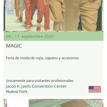
09. - 11. septiembre 2026
MAGIC
Feria de moda de ropa, zapatos y accesorios
únicamente para visitantes profesionales
Jacob K. Javits Convention Center
Nueva York