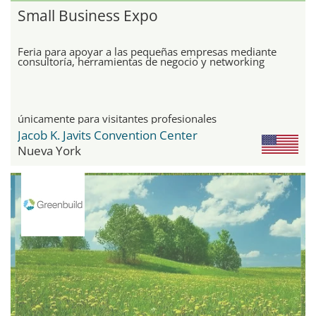
Small Business Expo
Feria para apoyar a las pequeñas empresas mediante
consultoría, herramientas de negocio y networking
únicamente para visitantes profesionales
Jacob K. Javits Convention Center
Nueva York