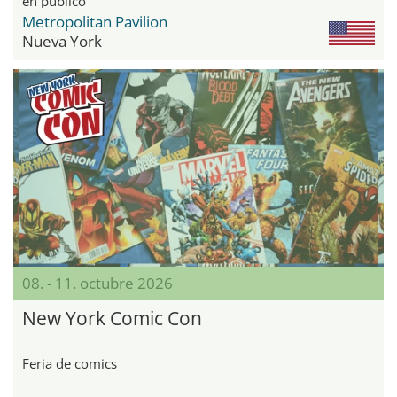
en público
Metropolitan Pavilion
Nueva York
08. - 11. octubre 2026
New York Comic Con
Feria de comics