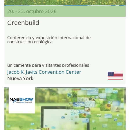
20. - 23. octubre 2026
Greenbuild
Conferencia y exposición internacional de
construcción ecológica
únicamente para visitantes profesionales
Jacob K. Javits Convention Center
Nueva York