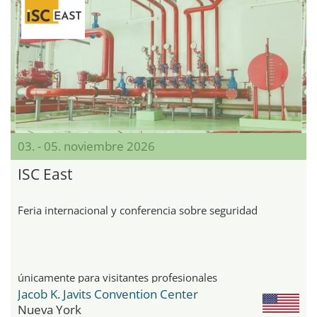
03. - 05. noviembre 2026
ISC East
Feria internacional y conferencia sobre seguridad
únicamente para visitantes profesionales
Jacob K. Javits Convention Center
Nueva York