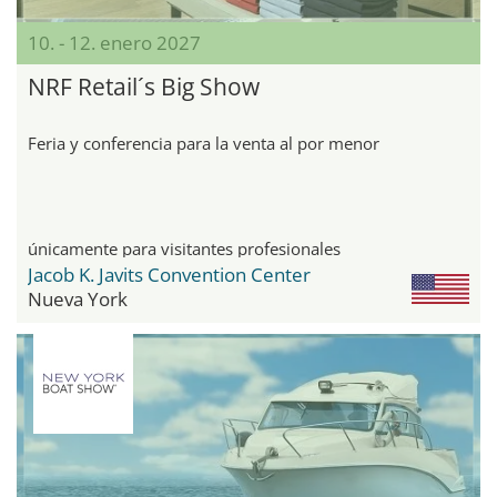
10. - 12. enero 2027
NRF Retail´s Big Show
Feria y conferencia para la venta al por menor
únicamente para visitantes profesionales
Jacob K. Javits Convention Center
Nueva York