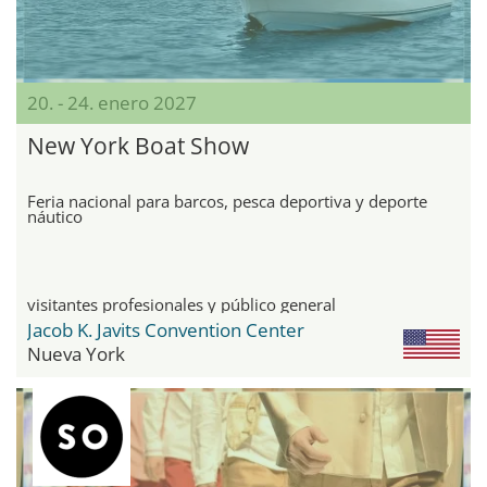
20. - 24. enero 2027
New York Boat Show
Feria nacional para barcos, pesca deportiva y deporte
náutico
visitantes profesionales y público general
Jacob K. Javits Convention Center
Nueva York