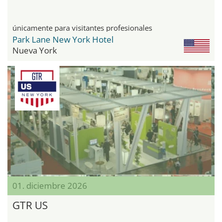
únicamente para visitantes profesionales
Park Lane New York Hotel
Nueva York
01. diciembre 2026
GTR US