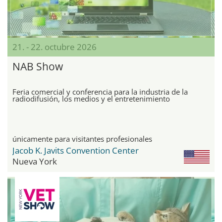
21. - 22. octubre 2026
NAB Show
Feria comercial y conferencia para la industria de la
radiodifusión, los medios y el entretenimiento
únicamente para visitantes profesionales
Jacob K. Javits Convention Center
Nueva York