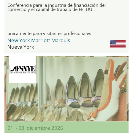
Conferencia para la industria de financiación del
comercio y el capital de trabajo de EE. UU.
únicamente para visitantes profesionales
New York Marriott Marquis
Nueva York
01. - 03. diciembre 2026