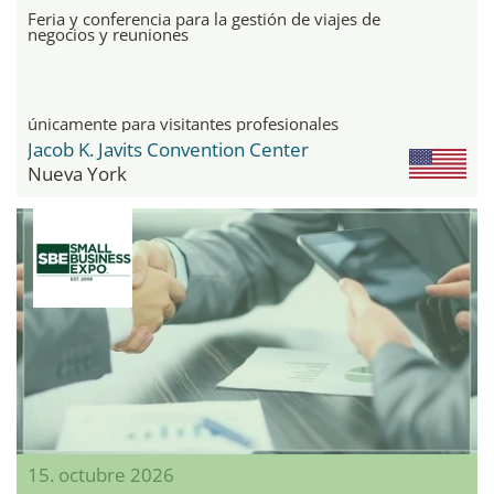
Feria y conferencia para la gestión de viajes de
negocios y reuniones
únicamente para visitantes profesionales
Jacob K. Javits Convention Center
Nueva York
15. octubre 2026