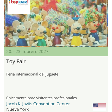
20. - 23. febrero 2027
Toy Fair
Feria internacional del juguete
únicamente para visitantes profesionales
Jacob K. Javits Convention Center
Nueva York