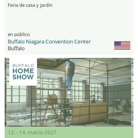
Feria de casa y jardín
en público
Buffalo Niagara Convention Center
Buffalo
12. - 14. marzo 2027