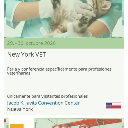
29. - 30. octubre 2026
New York VET
Feria y conferencia específicamente para profesiones
veterinarias
únicamente para visitantes profesionales
Jacob K. Javits Convention Center
Nueva York