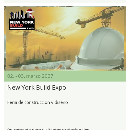
02. - 03. marzo 2027
New York Build Expo
Feria de construcción y diseño
únicamente para visitantes profesionales