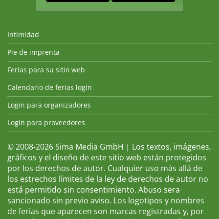
Intimidad
Pie de imprenta
Ferias para su sitio web
Calendario de ferias login
Login para organizadores
Login para proveedores
© 2008-2026 Sima Media GmbH | Los textos, imágenes,
gráficos y el diseño de este sitio web están protegidos
por los derechos de autor. Cualquier uso más allá de
los estrechos límites de la ley de derechos de autor no
está permitido sin consentimiento. Abuso sera
sancionado sin previo aviso. Los logotipos y nombres
de ferias que aparecen son marcas registradas y, por