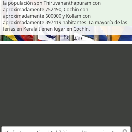
la populación son Thiruvananthapuram con
aproximadamente 752490, Cochín con
aproximadamente 600000 y Kollam con
aproximadamente 397419 habitantes. La mayoría de las
ferias en Kerala tienen lugar en Cochín.