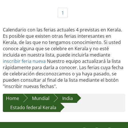
1
Calendario con las ferias actuales 4 previstas en Kerala.
Es posible que existen otras ferias interesantes en
Kerala, de las que no tengamos conocimiento. Si usted
conoce alguna que se celebre en Kerala y no esté
incluida en nuestra lista, puede incluirla mediante
inscribir feria nueva
Nuestro equipo actualizará la lista
rápidamente para darla a conocer. Las ferias cuya fecha
de celebración desconozcamos o ya haya pasado, se
pueden consultar al final de la lista mediante el botón
"inscribir nuevas fechas".
Home
Mundial
India
Estado federal Kerala