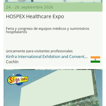
24. - 26. septiembre 2026
HOSPEX Healthcare Expo
Feria y congreso de equipos médicos y suministros
hospitalarios
únicamente para visitantes profesionales
Kinfra International Exhibition and Convention Centre Kakkanad
Cochín