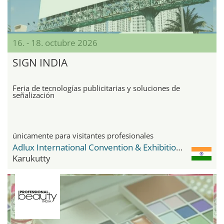
16. - 18. octubre 2026
SIGN INDIA
Feria de tecnologías publicitarias y soluciones de
señalización
únicamente para visitantes profesionales
Adlux International Convention & Exhibition Centre
Karukutty