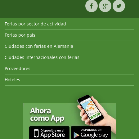
Ferias por sector de actividad
Ferias por país
Ciudades con ferias en Alemania
Ciudades internacionales con ferias
Proveedores
Hoteles