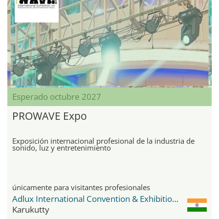
Esperado octubre 2027
PROWAVE Expo
Exposición internacional profesional de la industria de
sonido, luz y entretenimiento
únicamente para visitantes profesionales
Adlux International Convention & Exhibition Centre
Karukutty