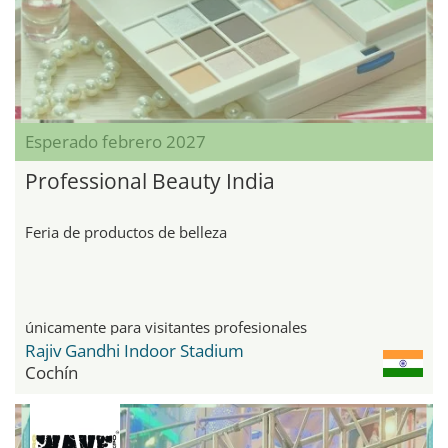
Esperado febrero 2027
Professional Beauty India
Feria de productos de belleza
únicamente para visitantes profesionales
Rajiv Gandhi Indoor Stadium
Cochín