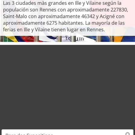
Las 3 ciudades màs grandes en Ille y Vilaine según la
populación son Rennes con aproximadamente 227830,
Saint-Malo con aproximadamente 46342 y Acigné con
aproximadamente 6275 habitantes. La mayoría de las
ferias en Ille y Vilaine tienen lugar en Rennes.