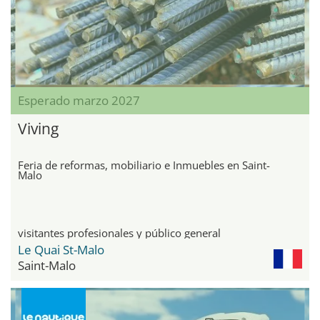
Esperado marzo 2027
Viving
Feria de reformas, mobiliario e Inmuebles en Saint-
Malo
visitantes profesionales y público general
Le Quai St-Malo
Saint-Malo