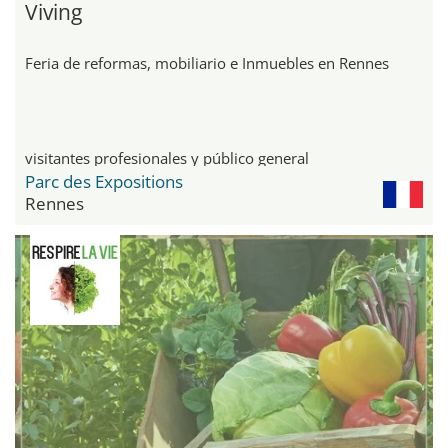
Viving
Feria de reformas, mobiliario e Inmuebles en Rennes
visitantes profesionales y público general
Parc des Expositions
Rennes