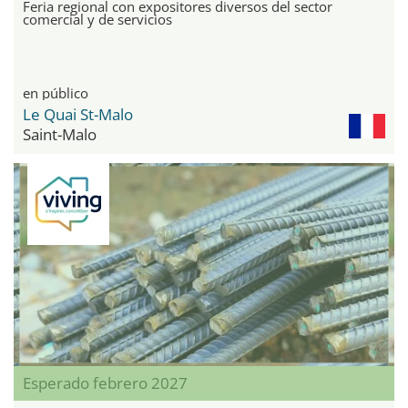
Feria regional con expositores diversos del sector
comercial y de servicios
en público
Le Quai St-Malo
Saint-Malo
Esperado febrero 2027