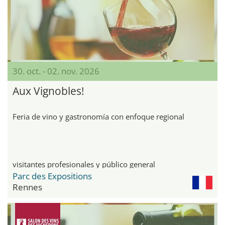
30. oct. - 02. nov. 2026
Aux Vignobles!
Feria de vino y gastronomía con enfoque regional
visitantes profesionales y público general
Parc des Expositions
Rennes