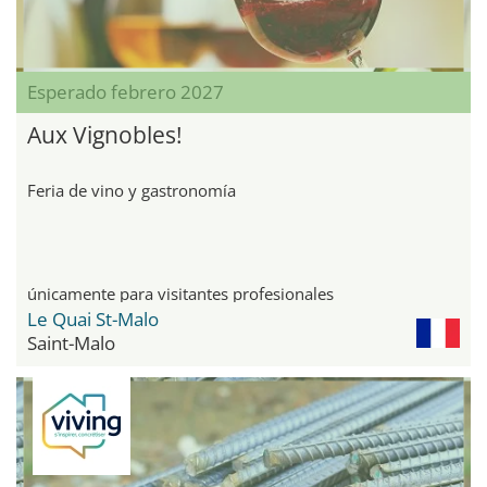
Esperado febrero 2027
Aux Vignobles!
Feria de vino y gastronomía
únicamente para visitantes profesionales
Le Quai St-Malo
Saint-Malo