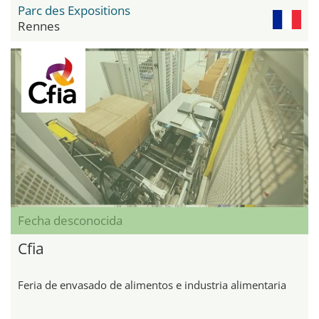
Parc des Expositions
Rennes
Fecha desconocida
Cfia
Feria de envasado de alimentos e industria alimentaria