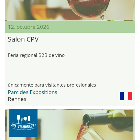
12. octubre 2026
Salon CPV
Feria regional B2B de vino
únicamente para visitantes profesionales
Parc des Expositions
Rennes