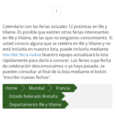
1
Calendario con las ferias actuales 12 previstas en Ille y
Vilaine. Es posible que existen otras ferias interesantes
en Ille y Vilaine, de las que no tengamos conocimiento. Si
usted conoce alguna que se celebre en Ille y Vilaine y no
esté incluida en nuestra lista, puede incluirla mediante
inscribir feria nueva
Nuestro equipo actualizará la lista
rápidamente para darla a conocer. Las ferias cuya fecha
de celebración desconozcamos o ya haya pasado, se
pueden consultar al final de la lista mediante el botón
"inscribir nuevas fechas".
Home
Mundial
Francia
Estado federado Bretaña
Departamento Ille y Vilaine