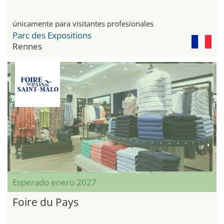
únicamente para visitantes profesionales
Parc des Expositions
Rennes
Esperado enero 2027
Foire du Pays