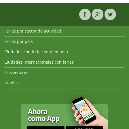
Ferias por sector de actividad
Ferias por país
Ciudades con ferias en Alemania
Ciudades internacionales con ferias
Proveedores
Hoteles