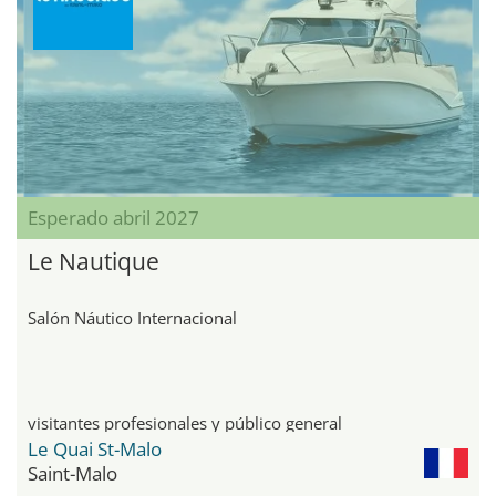
Esperado abril 2027
Le Nautique
Salón Náutico Internacional
visitantes profesionales y público general
Le Quai St-Malo
Saint-Malo