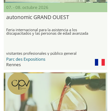
07. - 08. octubre 2026
autonomic GRAND OUEST
Feria internacional para la asistencia a los
discapacitados y las personas de edad avanzada
visitantes profesionales y público general
Parc des Expositions
Rennes