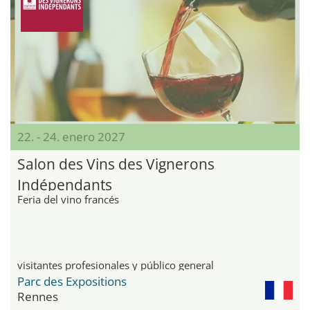
22. - 24. enero 2027
Salon des Vins des Vignerons
Indépendants
Feria del vino francés
visitantes profesionales y público general
Parc des Expositions
Rennes