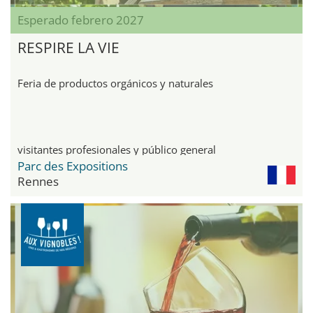
Esperado febrero 2027
RESPIRE LA VIE
Feria de productos orgánicos y naturales
visitantes profesionales y público general
Parc des Expositions
Rennes