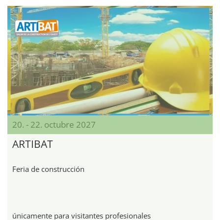
20. - 22. octubre 2027
ARTIBAT
Feria de construcción
únicamente para visitantes profesionales