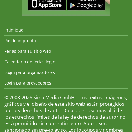
Intimidad
Pie de imprenta
Ferias para su sitio web
Calendario de ferias login
Login para organizadores
Login para proveedores
© 2008-2026 Sima Media GmbH | Los textos, imágenes,
gráficos y el diseño de este sitio web están protegidos
por los derechos de autor. Cualquier uso más allá de
los estrechos límites de la ley de derechos de autor no
está permitido sin consentimiento. Abuso sera
sancionado sin previo aviso. Los logotipos y nombres